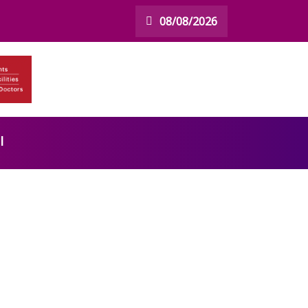
08/08/2026
l