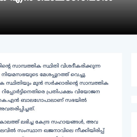
ന്റെ സാമ്പത്തിക സ്ഥിതി വിശദീകരിക്കുന്ന
‍ നിയമസഭയുടെ മേശപ്പുറത്ത് വെച്ചു.
 സ്ഥിതിയും മുന്‍ സര്‍ക്കാരിന്റെ സാമ്പത്തിക
റിപ്പോര്‍ട്ടിനെതിരെ പ്രതിപക്ഷം വിയോജന
മന്ത്രി കെ.എന്‍ ബാലഗോപാലാണ് സഭയില്‍
വതരിപ്പിച്ചത്.
ാലത്ത് ലഭിച്ച കേന്ദ്ര സഹായങ്ങള്‍, അവ
ലവില്‍ സംസ്ഥാന ഖജനാവിലെ നീക്കിയിരിപ്പ്