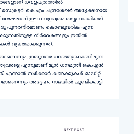
ങ്ങളാണ് ധവളപത്രത്തില്‍
ിനറ്റ് സെക്രട്ടറി കെ.എം ചന്ദ്രശേഖര്‍ അധ്യക്ഷനായ
 ശേഷമാണ് ഈ ധവളപത്രം തയ്യാറാക്കിയത്.
രു പുനര്‍നിര്‍മാണം കൊണ്ടുവരിക എന്ന
്കുന്നതിനുള്ള നിര്‍ദേശങ്ങളും ഇതില്‍
്ടുകള്‍ വ്യക്തമാക്കുന്നത്.
്ലതാണെന്നും, ഇതുവരെ പറഞ്ഞുകൊണ്ടിരുന്ന
ുവരട്ടെ എന്നുമാണ് മുന്‍ ധനമന്ത്രി കെ.എന്‍
എന്നാല്‍ സര്‍ക്കാര്‍ കണക്കുകള്‍ ഓഡിറ്റ്
ാണെന്നും അദ്ദേഹം സഭയില്‍ ചൂണ്ടിക്കാട്ടി.
NEXT POST