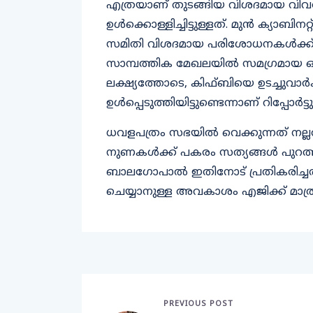
എത്രയാണ് തുടങ്ങിയ വിശദമായ വിവര
ഉള്‍ക്കൊള്ളിച്ചിട്ടുള്ളത്. മുന്‍ ക്യാബ
സമിതി വിശദമായ പരിശോധനകള്‍ക്ക്
സാമ്പത്തിക മേഖലയില്‍ സമഗ്രമായ ഒ
ലക്ഷ്യത്തോടെ, കിഫ്ബിയെ ഉടച്ചുവാര്‍ക
ഉള്‍പ്പെടുത്തിയിട്ടുണ്ടെന്നാണ് റിപ്പോര്‍ട
ധവളപത്രം സഭയില്‍ വെക്കുന്നത് നല
നുണകള്‍ക്ക് പകരം സത്യങ്ങള്‍ പുറത്ത
ബാലഗോപാല്‍ ഇതിനോട് പ്രതികരിച്ചത്. 
ചെയ്യാനുള്ള അവകാശം എജിക്ക് മാത്രമ
PREVIOUS POST