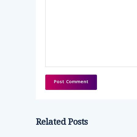
Related Posts