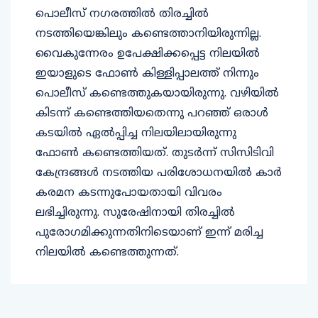
പൊലീസ് നഗരത്തില്‍ തിരച്ചില്‍
നടത്തിയെങ്കിലും കണ്ടെത്താനിയിരുന്നില്ല.
വൈകുന്നേരം ഉപേക്ഷിക്കപ്പെട്ട നിലയില്‍
ഇയാളുടെ ഫോണ്‍ കിള്ളിപ്പാലത്ത് നിന്നും
പൊലീസ് കണ്ടെത്തുകയായിരുന്നു. വഴിയില്‍
കിടന്ന് കണ്ടെത്തിയതെന്നു പറഞ്ഞ് ഒരാള്‍
കടയില്‍ ഏല്‍പ്പിച്ച നിലയിലായിരുന്നു
ഫോണ്‍ കണ്ടെത്തിയത്. തുടര്‍ന്ന് സിസിടിവി
കേന്ദ്രങ്ങള്‍ നടത്തിയ പരിശോധനയില്‍ കാര്‍
കരമന കടന്നുപോയതായി വിവരം
ലഭിച്ചിരുന്നു. സുരേഷിനായി തിരച്ചില്‍
പുരോഗമിക്കുന്നതിനിടെയാണ് ഇന്ന് മരിച്ച
നിലയില്‍ കണ്ടെത്തുന്നത്.