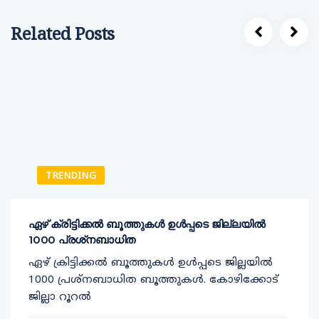
Related Posts
TRENDING
ഏഴ് ക്രിട്ടിക്കല്‍ ബൂത്തുകള്‍ ഉള്‍പ്പടെ ജില്ലയില്‍
1000 പ്രശ്‌നബാധിത
ഏഴ് ക്രിട്ടിക്കല്‍ ബൂത്തുകള്‍ ഉള്‍പ്പടെ ജില്ലയില്‍
1000 പ്രശ്‌നബാധിത ബൂത്തുകള്‍. കോഴിക്കോട്
ജില്ലാ റൂറല്‍