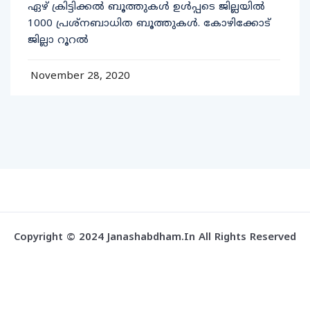
ഏഴ് ക്രിട്ടിക്കല്‍ ബൂത്തുകള്‍ ഉള്‍പ്പടെ ജില്ലയില്‍
1000 പ്രശ്‌നബാധിത ബൂത്തുകള്‍. കോഴിക്കോട്
ജില്ലാ റൂറല്‍
November 28, 2020
Copyright © 2024 Janashabdham.in All Rights Reserved