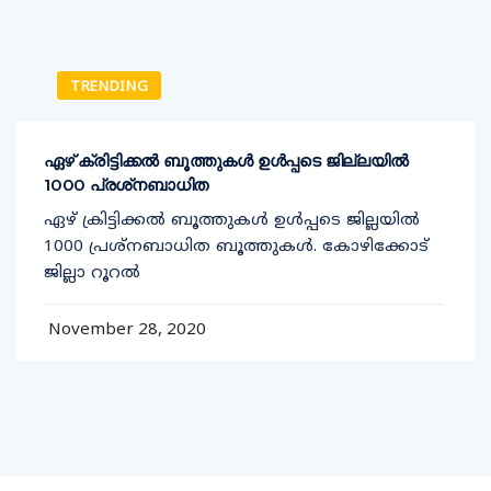
TRENDING
ഏഴ് ക്രിട്ടിക്കല്‍ ബൂത്തുകള്‍ ഉള്‍പ്പടെ ജില്ലയില്‍
1000 പ്രശ്‌നബാധിത
ഏഴ് ക്രിട്ടിക്കല്‍ ബൂത്തുകള്‍ ഉള്‍പ്പടെ ജില്ലയില്‍
1000 പ്രശ്‌നബാധിത ബൂത്തുകള്‍. കോഴിക്കോട്
ജില്ലാ റൂറല്‍
November 28, 2020