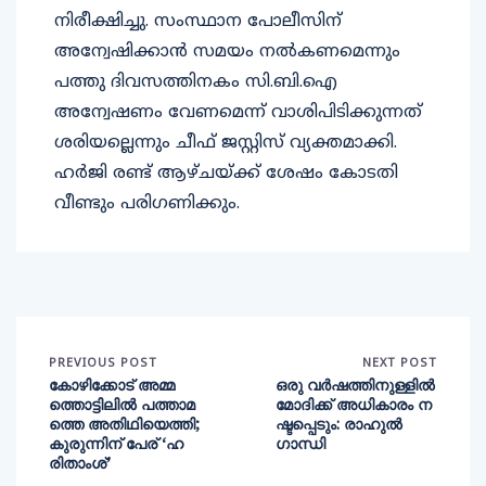
നിരീക്ഷിച്ചു. സംസ്ഥാന പോലീസിന്
അന്വേഷിക്കാൻ സമയം നൽകണമെന്നും
പത്തു ദിവസത്തിനകം സി.ബി.ഐ
അന്വേഷണം വേണമെന്ന് വാശിപിടിക്കുന്നത്
ശരിയല്ലെന്നും ചീഫ് ജസ്റ്റിസ് വ്യക്തമാക്കി.
ഹർജി രണ്ട് ആഴ്ചയ്ക്ക് ശേഷം കോടതി
വീണ്ടും പരിഗണിക്കും.
PREVIOUS POST
NEXT POST
കോഴിക്കോട് അമ്മ
ഒരു വർഷത്തിനുള്ളിൽ
ത്തൊട്ടിലിൽ പത്താമ
മോദിക്ക് അധികാരം ന
ത്തെ അതിഥിയെത്തി;
ഷ്ടപ്പെടും: രാഹുൽ
കുരുന്നിന് പേര് ‘ഹ
ഗാന്ധി
രിതാംശ്’