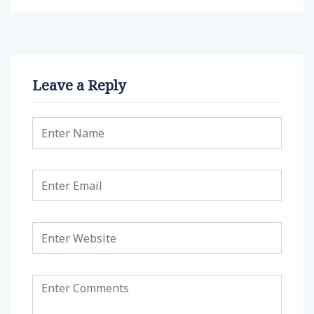
Leave a Reply