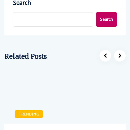
Search
Search
Related Posts
TRENDING