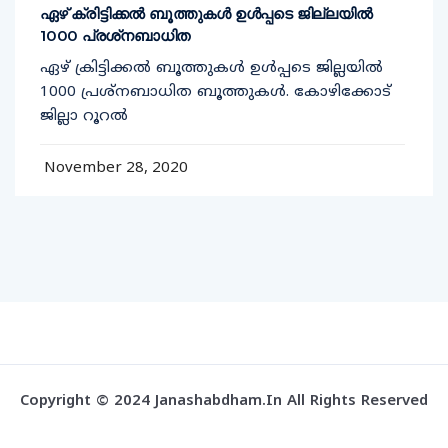
ഏഴ് ക്രിട്ടിക്കല്‍ ബൂത്തുകള്‍ ഉള്‍പ്പടെ ജില്ലയില്‍
1000 പ്രശ്‌നബാധിത
ഏഴ് ക്രിട്ടിക്കല്‍ ബൂത്തുകള്‍ ഉള്‍പ്പടെ ജില്ലയില്‍
1000 പ്രശ്‌നബാധിത ബൂത്തുകള്‍. കോഴിക്കോട്
ജില്ലാ റൂറല്‍
November 28, 2020
Copyright © 2024 Janashabdham.in All Rights Reserved