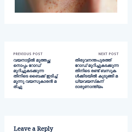
PREVIOUS POST
NEXT POST
വയനാട്ടില്‍ മുത്തച്ഛ
തിരുവനന്തപുരത്ത്
നൊപ്പം റോഡ്
റോഡ് മുറിച്ചുകടക്കുന്ന
മുറിച്ചുകടക്കുന്ന
തിനിടെ രണ്ട് ബസുക
തിനിടെ ബൈക്ക് ഇടിച്ച്
ള്‍ക്കിടയില്‍ കുടുങ്ങി മ
മൂന്നു വയസുകാരന്‍ മ
ധ്യവയസ്‌കന്
രിച്ചു
ദാരുണാന്ത്യം
Leave a Reply