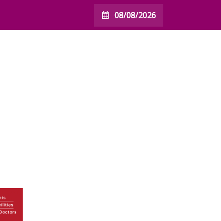
08/08/2026