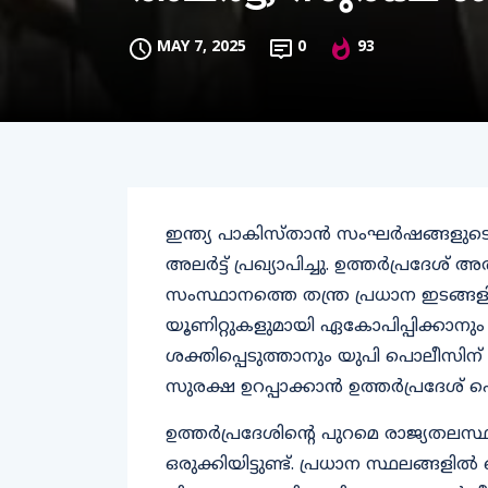
MAY 7, 2025
0
93
ഇന്ത്യ പാകിസ്താന്‍ സംഘര്‍ഷങ്ങളുടെ 
അലര്‍ട്ട് പ്രഖ്യാപിച്ചു. ഉത്തര്‍പ്രദേശ
സംസ്ഥാനത്തെ തന്ത്ര പ്രധാന ഇടങ്ങള
യൂണിറ്റുകളുമായി ഏകോപിപ്പിക്കാനും
ശക്തിപ്പെടുത്താനും യുപി പൊലീസിന് നി
സുരക്ഷ ഉറപ്പാക്കാന്‍ ഉത്തര്‍പ്രദേശ
ഉത്തര്‍പ്രദേശിന്റെ പുറമെ രാജ്യത
ഒരുക്കിയിട്ടുണ്ട്. പ്രധാന സ്ഥലങ്ങ