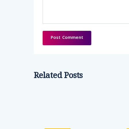
Related Posts