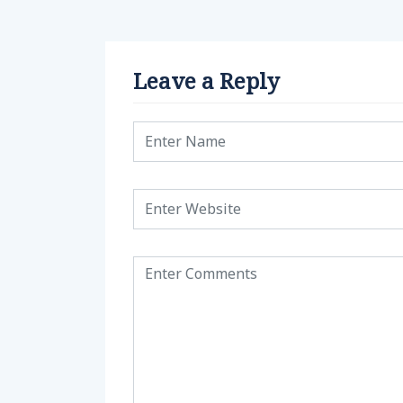
Leave a Reply