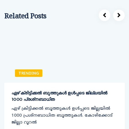
Related Posts
TRENDING
ഏഴ് ക്രിട്ടിക്കല്‍ ബൂത്തുകള്‍ ഉള്‍പ്പടെ ജില്ലയില്‍
1000 പ്രശ്‌നബാധിത
ഏഴ് ക്രിട്ടിക്കല്‍ ബൂത്തുകള്‍ ഉള്‍പ്പടെ ജില്ലയില്‍
1000 പ്രശ്‌നബാധിത ബൂത്തുകള്‍. കോഴിക്കോട്
ജില്ലാ റൂറല്‍