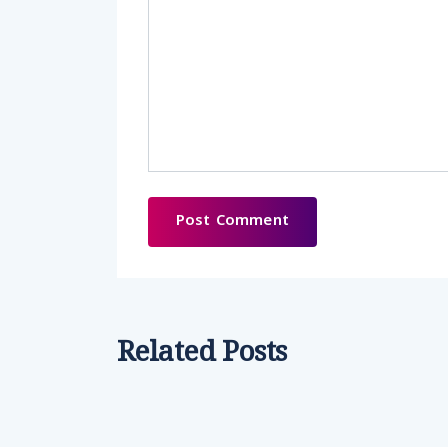
Related Posts