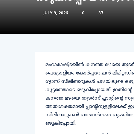
JULY 9, 2026
0
37
മഹാരാഷ്ട്രയിൽ കനത്ത മഴയെ തുടര്‍ന്ന
പെട്രോളിയം കോര്‍പ്പറേഷന്‍ ലിമിറ്റഡിന്
ഗ്യാസ് സിലിണ്ടറുകള്‍ പുഴയിലൂടെ ഒ
കൂട്ടത്തോടെ ഒഴുകിപ്പോയത്. ഇതിന്റെ
കനത്ത മഴയെ തുടര്‍ന്ന് പ്ലാന്റിന്റെ സ
അതിശക്തമായി പ്ലാന്റിനുളളിലേക്ക് ഇരച്
സിലിണ്ടറുകള്‍ പാതാള്‍ഗംഗ പുഴയില
ഒഴുകിപ്പോയി.