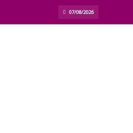
07/08/2026