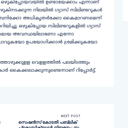
ഒഴുകിപ്പോയവയില്‍ ഉണ്ടായേക്കാം എന്നാണ്
ുകിനടക്കുന്ന നിലയില്‍ ഗ്യാസ് സിലിണ്ടറുകള്‍
കമ്പനിക്കോ അധികൃതര്‍ക്കോ കൈമാറണമെന്ന്
ിയിച്ചു. ഒഴുകിപ്പോയ സിലിണ്ടറുകളില്‍ ഗ്യാസ്
ക്ഷിതമായ അവസ്ഥയിലാണോ എന്നോ
ൊണ്ടുപോവുകയോ ഉപയോഗിക്കാന്‍ ശ്രമിക്കുകയോ
കുത്തൊഴുക്കുളള വെളളത്തില്‍ പലയിടത്തും
‍ കൈക്കലാക്കുന്നുണ്ടെന്നാണ് റിപ്പോര്‍ട്ട്.
NEXT POST
സെഷൻസ് കോടതി പബ്ലിക്
പ്രൊസിക്യൂട്ടർ നിയമനം: സ