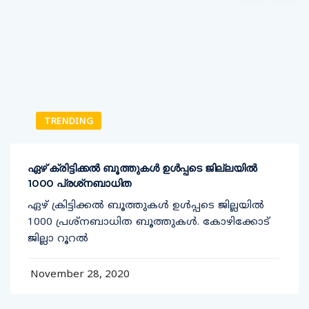
TRENDING
ഏഴ് ക്രിട്ടിക്കല്‍ ബൂത്തുകള്‍ ഉള്‍പ്പടെ ജില്ലയില്‍
1000 പ്രശ്‌നബാധിത
ഏഴ് ക്രിട്ടിക്കല്‍ ബൂത്തുകള്‍ ഉള്‍പ്പടെ ജില്ലയില്‍
1000 പ്രശ്‌നബാധിത ബൂത്തുകള്‍. കോഴിക്കോട്
ജില്ലാ റൂറല്‍
November 28, 2020