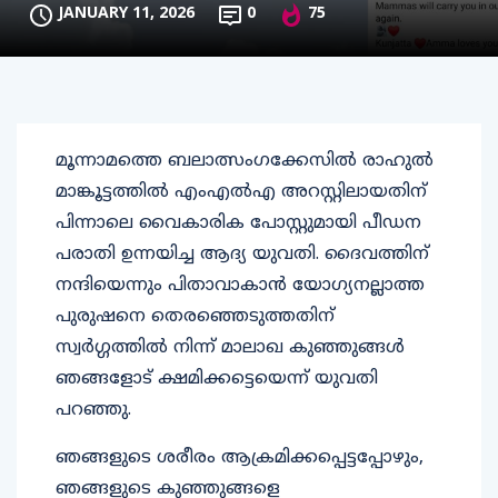
JANUARY 11, 2026
0
75
മൂന്നാമത്തെ ബലാത്സംഗക്കേസില്‍ രാഹുല്‍
മാങ്കൂട്ടത്തില്‍ എംഎല്‍എ അറസ്റ്റിലായതിന്
പിന്നാലെ വൈകാരിക പോസ്റ്റുമായി പീഡന
പരാതി ഉന്നയിച്ച ആദ്യ യുവതി. ദൈവത്തിന്
നന്ദിയെന്നും പിതാവാകാൻ യോഗ്യനല്ലാത്ത
പുരുഷനെ തെരഞ്ഞെടുത്തതിന്
സ്വർഗ്ഗത്തിൽ നിന്ന് മാലാഖ കുഞ്ഞുങ്ങള്‍
ഞങ്ങളോട് ക്ഷമിക്കട്ടെയെന്ന് യുവതി
പറഞ്ഞു.
ഞങ്ങളുടെ ശരീരം ആക്രമിക്കപ്പെട്ടപ്പോഴും,
ഞങ്ങളുടെ കുഞ്ഞുങ്ങളെ