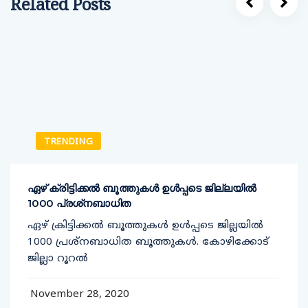
Related Posts
TRENDING
ഏഴ് ക്രിട്ടിക്കല്‍ ബൂത്തുകള്‍ ഉള്‍പ്പടെ ജില്ലയില്‍
1000 പ്രശ്‌നബാധിത
ഏഴ് ക്രിട്ടിക്കല്‍ ബൂത്തുകള്‍ ഉള്‍പ്പടെ ജില്ലയില്‍
1000 പ്രശ്‌നബാധിത ബൂത്തുകള്‍. കോഴിക്കോട്
ജില്ലാ റൂറല്‍
November 28, 2020