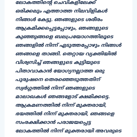
ലോകത്തിൻ്റെ ചെവികളിലേക്ക്
ഒരിക്കലും എത്താത്ത നിലവിളികൾ
നിങ്ങൾ കേട്ടു. ഞങ്ങളുടെ ശരീരം
ആക്രമിക്കപ്പെട്ടപ്പോഴും, ഞങ്ങളുടെ
കുഞ്ഞുങ്ങളെ ബലപ്രയോഗത്തിലൂടെ
ഞങ്ങളില്‍ നിന്ന് എടുത്തപ്പോഴും നിങ്ങൾ
ഞങ്ങളെ താങ്ങി. തെറ്റായ വ്യക്തിയില്‍
വിശ്വസിച്ച് ഞങ്ങളുടെ കുട്ടിയുടെ
പിതാവാകാൻ യോഗ്യനല്ലാത്ത ഒരു
പുരുഷനെ തെരഞ്ഞെടുത്തതിന്
സ്വർഗ്ഗത്തിൽ നിന്ന് ഞങ്ങളുടെ
മാലാഖകള്‍ ഞങ്ങളോട് ക്ഷമിക്കട്ടെ.
ആക്രമണത്തിൽ നിന്ന് മുക്തരായി,
ഭയത്തിൽ നിന്ന് മുക്തരായി, ഞങ്ങളെ
സംരക്ഷിക്കാൻ പരാജയപ്പെട്ട
ലോകത്തിൽ നിന്ന് മുക്തരായി അവരുടെ