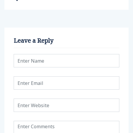
Leave a Reply