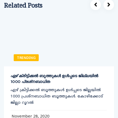
Related Posts
TRENDING
ഏഴ് ക്രിട്ടിക്കല്‍ ബൂത്തുകള്‍ ഉള്‍പ്പടെ ജില്ലയില്‍
1000 പ്രശ്‌നബാധിത
ഏഴ് ക്രിട്ടിക്കല്‍ ബൂത്തുകള്‍ ഉള്‍പ്പടെ ജില്ലയില്‍
1000 പ്രശ്‌നബാധിത ബൂത്തുകള്‍. കോഴിക്കോട്
ജില്ലാ റൂറല്‍
November 28, 2020