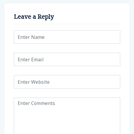
Leave a Reply