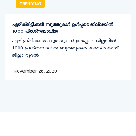
TRENDING
ഏഴ് ക്രിട്ടിക്കല്‍ ബൂത്തുകള്‍ ഉള്‍പ്പടെ ജില്ലയില്‍
1000 പ്രശ്‌നബാധിത
ഏഴ് ക്രിട്ടിക്കല്‍ ബൂത്തുകള്‍ ഉള്‍പ്പടെ ജില്ലയില്‍
1000 പ്രശ്‌നബാധിത ബൂത്തുകള്‍. കോഴിക്കോട്
ജില്ലാ റൂറല്‍
November 28, 2020