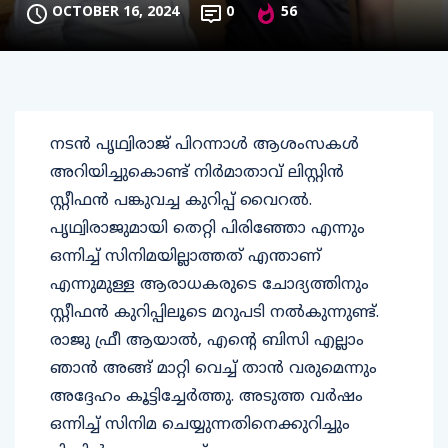
OCTOBER 16, 2024
0
56
നടന്‍ പൃഥ്വിരാജ് പിറന്നാള്‍ ആശംസകള്‍
അറിയിച്ചുകൊണ്ട് നിര്‍മാതാവ് ലിസ്റ്റിന്‍
സ്റ്റീഫന്‍ പങ്കുവച്ച കുറിപ്പ് വൈറല്‍.
പൃഥ്വിരാജുമായി തെറ്റി പിരിഞ്ഞോ എന്നും
ഒന്നിച്ച് സിനിമയില്ലാത്തത് എന്താണ്
എന്നുമുള്ള ആരാധകരുടെ ചോദ്യത്തിനും
സ്റ്റീഫന്‍ കുറിപ്പിലൂടെ മറുപടി നല്‍കുന്നുണ്ട്.
രാജു ഫ്രീ ആയാല്‍, എന്റെ ബിസി എല്ലാം
ഞാന്‍ അങ്ങ് മാറ്റി വെച്ച് താന്‍ വരുമെന്നും
അദ്ദേഹം കൂട്ടിച്ചേര്‍ത്തു. അടുത്ത വര്‍ഷം
ഒന്നിച്ച് സിനിമ ചെയ്യുന്നതിനെക്കുറിച്ചും