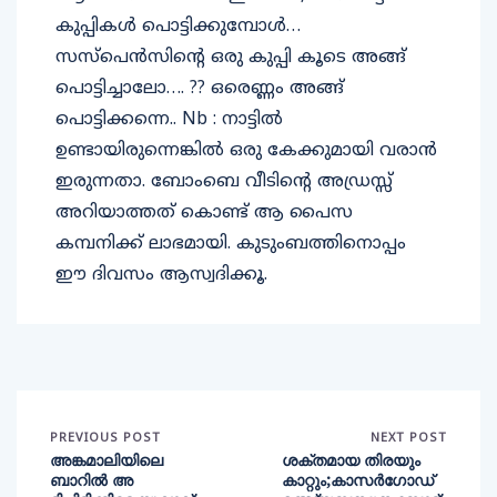
കുപ്പികള്‍ പൊട്ടിക്കുമ്പോള്‍…
സസ്പെന്‍സിന്റെ ഒരു കുപ്പി കൂടെ അങ്ങ്
പൊട്ടിച്ചാലോ…. ?? ഒരെണ്ണം അങ്ങ്
പൊട്ടിക്കന്നെ.. Nb : നാട്ടില്‍
ഉണ്ടായിരുന്നെങ്കില്‍ ഒരു കേക്കുമായി വരാന്‍
ഇരുന്നതാ. ബോംബെ വീടിന്റെ അഡ്രസ്സ്
അറിയാത്തത് കൊണ്ട് ആ പൈസ
കമ്പനിക്ക് ലാഭമായി. കുടുംബത്തിനൊപ്പം
ഈ ദിവസം ആസ്വദിക്കൂ.
PREVIOUS POST
NEXT POST
അങ്കമാലിയിലെ
ശക്തമായ തിരയും
ബാറിൽ അ
കാറ്റും;കാസർഗോഡ്