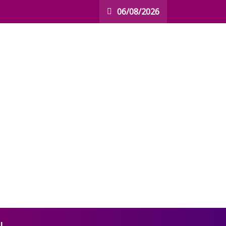
06/08/2026