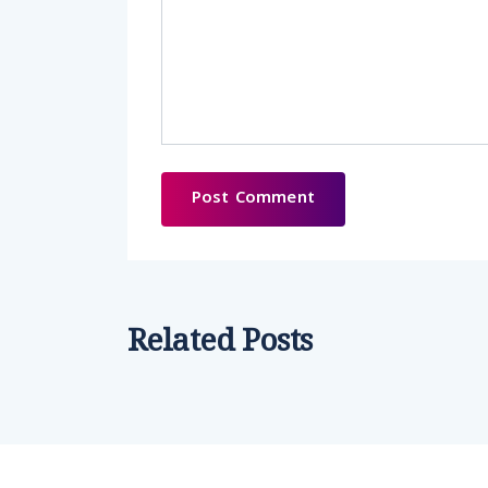
Related Posts