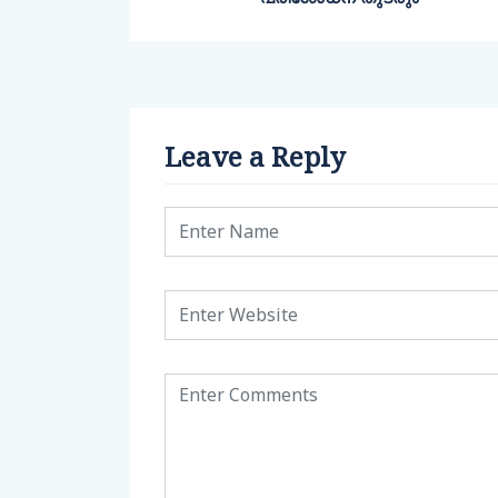
Leave a Reply