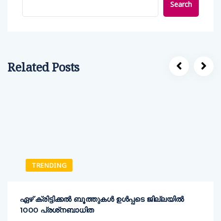
Search
Related Posts
TRENDING
ഏഴ് ക്രിട്ടിക്കല്‍ ബൂത്തുകള്‍ ഉള്‍പ്പടെ ജില്ലയില്‍
1000 പ്രശ്‌നബാധിത