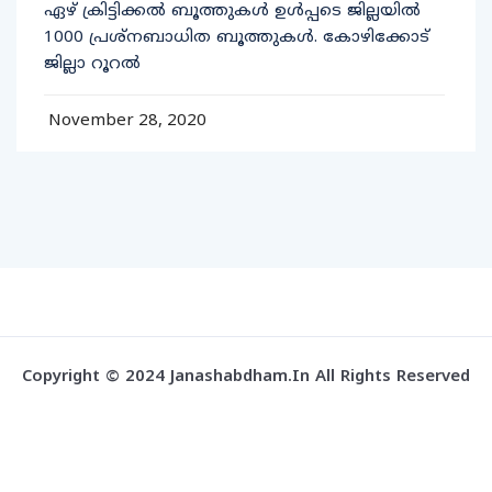
ഏഴ് ക്രിട്ടിക്കല്‍ ബൂത്തുകള്‍ ഉള്‍പ്പടെ ജില്ലയില്‍
1000 പ്രശ്‌നബാധിത ബൂത്തുകള്‍. കോഴിക്കോട്
ജില്ലാ റൂറല്‍
November 28, 2020
Copyright © 2024 Janashabdham.in All Rights Reserved