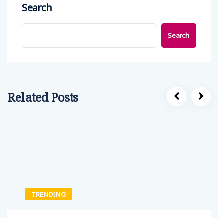
Search
Search
Related Posts
TRENDING