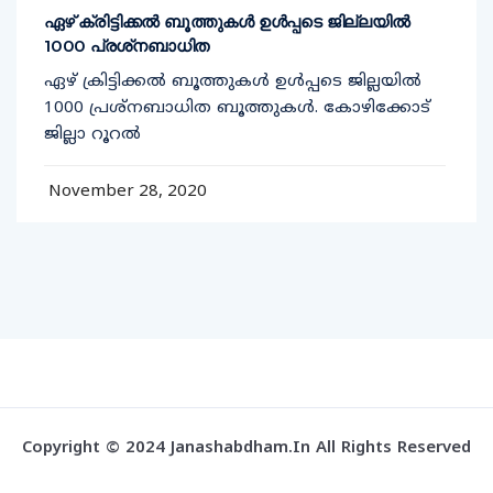
ഏഴ് ക്രിട്ടിക്കല്‍ ബൂത്തുകള്‍ ഉള്‍പ്പടെ ജില്ലയില്‍
1000 പ്രശ്‌നബാധിത
ഏഴ് ക്രിട്ടിക്കല്‍ ബൂത്തുകള്‍ ഉള്‍പ്പടെ ജില്ലയില്‍
1000 പ്രശ്‌നബാധിത ബൂത്തുകള്‍. കോഴിക്കോട്
ജില്ലാ റൂറല്‍
November 28, 2020
Copyright © 2024 Janashabdham.in All Rights Reserved