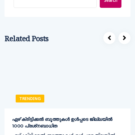
Search
Related Posts
TRENDING
ഏഴ് ക്രിട്ടിക്കല്‍ ബൂത്തുകള്‍ ഉള്‍പ്പടെ ജില്ലയില്‍
1000 പ്രശ്‌നബാധിത