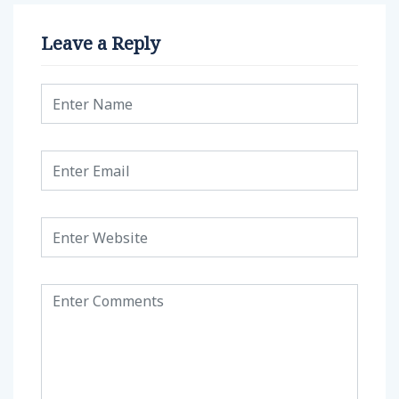
Leave a Reply