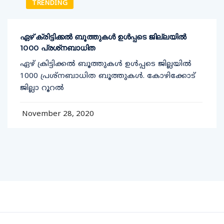
TRENDING
ഏഴ് ക്രിട്ടിക്കല്‍ ബൂത്തുകള്‍ ഉള്‍പ്പടെ ജില്ലയില്‍
1000 പ്രശ്‌നബാധിത
ഏഴ് ക്രിട്ടിക്കല്‍ ബൂത്തുകള്‍ ഉള്‍പ്പടെ ജില്ലയില്‍
1000 പ്രശ്‌നബാധിത ബൂത്തുകള്‍. കോഴിക്കോട്
ജില്ലാ റൂറല്‍
November 28, 2020