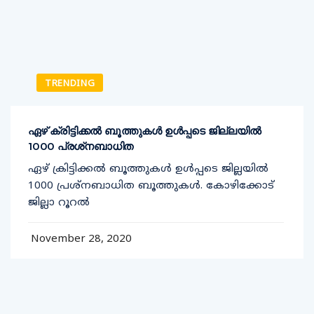
TRENDING
ഏഴ് ക്രിട്ടിക്കല്‍ ബൂത്തുകള്‍ ഉള്‍പ്പടെ ജില്ലയില്‍
1000 പ്രശ്‌നബാധിത
ഏഴ് ക്രിട്ടിക്കല്‍ ബൂത്തുകള്‍ ഉള്‍പ്പടെ ജില്ലയില്‍
1000 പ്രശ്‌നബാധിത ബൂത്തുകള്‍. കോഴിക്കോട്
ജില്ലാ റൂറല്‍
November 28, 2020