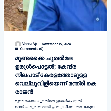
Veena Vp
November 15, 2024
Comments (
0
)
മുണ്ടക്കൈ ചൂരല്‍മല
ഉരുള്‍പൊട്ടല്‍; കേന്ദ്ര
നിലപാട് കേരളത്തോടുള്ള
വെല്ലുവിളിയെന്ന് മന്ത്രി കെ
രാജന്‍
മുണ്ടക്കൈ ചൂരല്‍മല ഉരുള്‍പൊട്ടല്‍
ദേശീയ ദുരന്തമായി പ്രഖ്യാപിക്കാത്ത കേന്ദ്ര