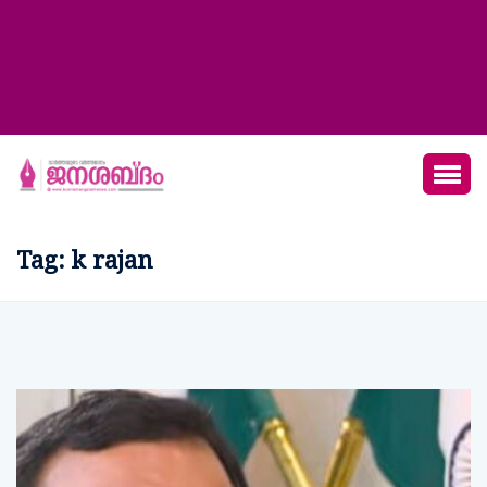
Tag:
k rajan