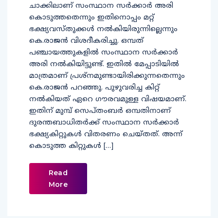
ചാക്കിലാണ് സംസ്ഥാന സര്‍ക്കാര്‍ അരി
കൊടുത്തതെന്നും ഇതിനൊപ്പം മറ്റ്
ഭക്ഷ്യവസ്തുക്കള്‍ നല്‍കിയിരുന്നില്ലെന്നും
കെ.രാജന്‍ വിശദീകരിച്ചു. ഒമ്പത്
പഞ്ചായത്തുകളില്‍ സംസ്ഥാന സര്‍ക്കാര്‍
അരി നല്‍കിയിട്ടുണ്ട്. ഇതില്‍ മേപ്പാടിയില്‍
മാത്രമാണ് പ്രശ്‌നമുണ്ടായിരിക്കുന്നതെന്നും
കെ.രാജന്‍ പറഞ്ഞു. പുഴുവരിച്ച കിറ്റ്
നല്‍കിയത് ഏറെ ഗൗരവമുള്ള വിഷയമാണ്.
ഇതിന് മുമ്പ് സെപ്തംബര്‍ ഒമ്പതിനാണ്
ദുരന്തബാധിതര്‍ക്ക് സംസ്ഥാന സര്‍ക്കാര്‍
ഭക്ഷ്യകിറ്റുകള്‍ വിതരണം ചെയ്തത്. അന്ന്
കൊടുത്ത കിറ്റുകള്‍ […]
Read
More