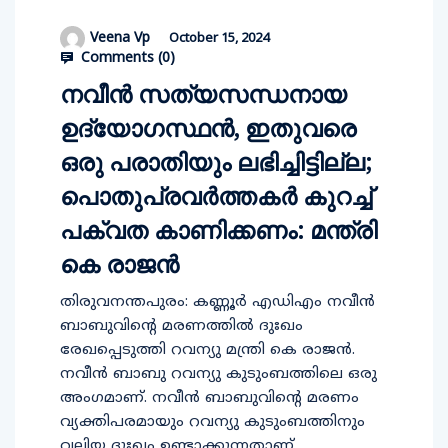
Veena Vp
October 15, 2024
Comments (
0
)
നവീന്‍ സത്യസന്ധനായ
ഉദ്യോഗസ്ഥന്‍, ഇതുവരെ
ഒരു പരാതിയും ലഭിച്ചിട്ടില്ല;
പൊതുപ്രവര്‍ത്തകര്‍ കുറച്ച്
പക്വത കാണിക്കണം: മന്ത്രി
കെ രാജന്‍
തിരുവനന്തപുരം: കണ്ണൂര്‍ എഡിഎം നവീന്‍
ബാബുവിന്റെ മരണത്തില്‍ ദുഃഖം
രേഖപ്പെടുത്തി റവന്യു മന്ത്രി കെ രാജന്‍.
നവീന്‍ ബാബു റവന്യു കുടുംബത്തിലെ ഒരു
അംഗമാണ്. നവീന്‍ ബാബുവിന്റെ മരണം
വ്യക്തിപരമായും റവന്യു കുടുംബത്തിനും
വലിയ ദുഃഖം ഉണ്ടാക്കുന്നതാണ്.