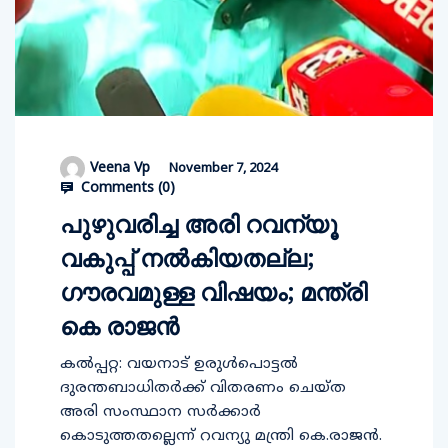
Veena Vp
November 7, 2024
Comments (
0
)
പുഴുവരിച്ച അരി റവന്യൂ
വകുപ്പ് നല്‍കിയതല്ല;
ഗൗരവമുള്ള വിഷയം; മന്ത്രി
കെ രാജന്‍
കല്‍പ്പറ്റ: വയനാട് ഉരുള്‍പൊട്ടല്‍
ദുരന്തബാധിതര്‍ക്ക് വിതരണം ചെയ്ത
അരി സംസ്ഥാന സര്‍ക്കാര്‍
കൊടുത്തതല്ലെന്ന് റവന്യു മന്ത്രി കെ.രാജന്‍.