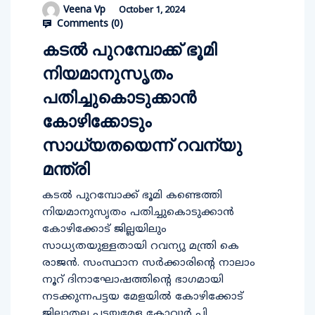
Veena Vp
October 1, 2024
Comments (
0
)
കടല്‍ പുറമ്പോക്ക് ഭൂമി
നിയമാനുസൃതം
പതിച്ചുകൊടുക്കാന്‍
കോഴിക്കോടും
സാധ്യതയെന്ന് റവന്യു
മന്ത്രി
കടല്‍ പുറമ്പോക്ക് ഭൂമി കണ്ടെത്തി
നിയമാനുസൃതം പതിച്ചുകൊടുക്കാന്‍
കോഴിക്കോട് ജില്ലയിലും
സാധ്യതയുള്ളതായി റവന്യു മന്ത്രി കെ
രാജന്‍. സംസ്ഥാന സര്‍ക്കാരിന്റെ നാലാം
നൂറ് ദിനാഘോഷത്തിന്റെ ഭാഗമായി
നടക്കുന്നപട്ടയ മേളയില്‍ കോഴിക്കോട്
ജില്ലാതല പട്ടയമേള കോവൂര്‍ പി