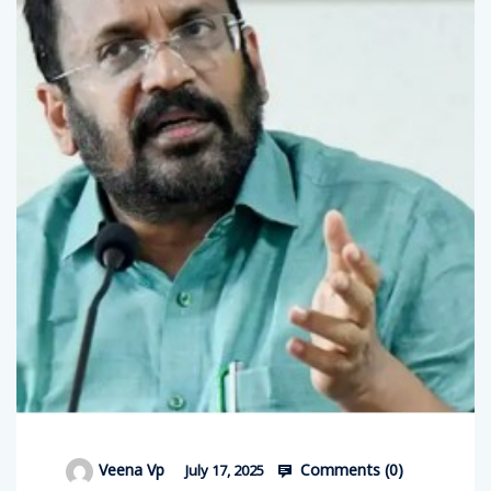
Comments (
0
)
Veena Vp
July 17, 2025