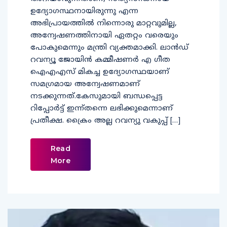
ഉദ്യോഗസ്ഥനായിരുന്നു എന്ന
അഭിപ്രായത്തില്‍ നിന്നൊരു മാറ്റവുമില്ല,
അന്വേഷണത്തിനായി ഏതറ്റം വരെയും
പോകുമെന്നും മന്ത്രി വ്യക്തമാക്കി. ലാന്‍ഡ്
റവന്യൂ ജോയിന്‍ കമ്മീഷണര്‍ എ ഗീത
ഐഎഎസ് മികച്ച ഉദ്യോഗസ്ഥയാണ്
സമഗ്രമായ അന്വേഷണമാണ്
നടക്കുന്നത്.കേസുമായി ബന്ധപ്പെട്ട
റിപ്പോര്‍ട്ട് ഇന്ന്തന്നെ ലഭിക്കുമെന്നാണ്
പ്രതീക്ഷ. ക്രൈം അല്ല റവന്യു വകുപ്പ് […]
Read
More