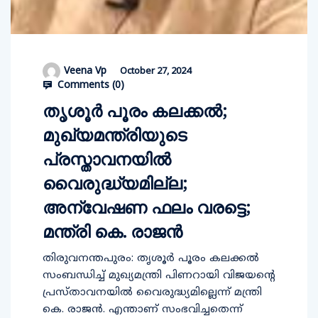
Veena Vp
October 27, 2024
Comments (
0
)
തൃശൂര്‍ പൂരം കലക്കല്‍;
മുഖ്യമന്ത്രിയുടെ
പ്രസ്താവനയില്‍
വൈരുദ്ധ്യമില്ല;
അന്വേഷണ ഫലം വരട്ടെ;
മന്ത്രി കെ. രാജന്‍
തിരുവനന്തപുരം: തൃശൂര്‍ പൂരം കലക്കല്‍
സംബന്ധിച്ച് മുഖ്യമന്ത്രി പിണറായി വിജയന്റെ
പ്രസ്താവനയില്‍ വൈരുദ്ധ്യമില്ലെന്ന് മന്ത്രി
കെ. രാജന്‍. എന്താണ് സംഭവിച്ചതെന്ന്