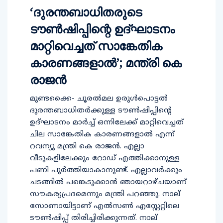
‘ദുരന്തബാധിതരുടെ
ടൗൺഷിപ്പിന്റെ ഉദ്ഘാടനം
മാറ്റിവെച്ചത് സാങ്കേതിക
കാരണങ്ങളാൽ’; മന്ത്രി കെ
രാജൻ
മുണ്ടക്കൈ- ചൂരൽമല ഉരുൾപൊട്ടൽ
ദുരന്തബാധിതർക്കുള്ള ടൗൺഷിപ്പിന്റെ
ഉദ്ഘാടനം മാർച്ച് ഒന്നിലേക്ക് മാറ്റിവെച്ചത്
ചില സാങ്കേതിക കാരണങ്ങളാൽ എന്ന്
റവന്യൂ മന്ത്രി കെ രാജൻ. എല്ലാ
വീടുകളിലേക്കും റോഡ് എത്തിക്കാനുള്ള
പണി പൂർത്തിയാകാനുണ്ട്. എല്ലാവർക്കും
ചടങ്ങിൽ പങ്കെടുക്കാൻ ഞായറാഴ്ചയാണ്
സൗകര്യപ്രദമെന്നും മന്ത്രി പറഞ്ഞു. നാല്
സോണായിട്ടാണ് എൽസൺ എസ്റ്റേറ്റിലെ
ടൗൺഷിപ്പ് തിരിച്ചിരിക്കുന്നത്. നാല്