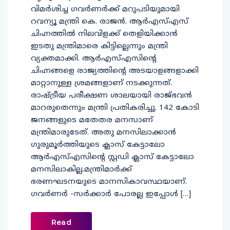
വിമര്‍ശിച്ച ഗവര്‍ണര്‍ക്ക് മറുപടിയുമായി
റവന്യൂ മന്ത്രി കെ. രാജന്‍. ആര്‍എസ്എസ്
ചിഹ്നത്തില്‍ നിലവിളക്ക് തെളിയിക്കാന്‍
ഇടതു മന്ത്രിമാരെ കിട്ടില്ലെന്നും മന്ത്രി
വ്യക്തമാക്കി. ആര്‍എസ്എസിന്റെ
ചിഹ്നങ്ങളെ രാജ്യത്തിന്റെ അടയാളങ്ങളാക്കി
മാറ്റാനുള്ള ശ്രമങ്ങളാണ് നടക്കുന്നത്.
രാഷ്ട്രീയ പരീക്ഷണ ശാലയായി രാജ്ഭവന്‍
മാറരുതെന്നും മന്ത്രി പ്രതികരിച്ചു. 142 കോടി
ജനങ്ങളുടെ മതേതര മനസാണ്
മന്ത്രിമാരുടേത്. അതു മനസിലാക്കാന്‍
ഗുരുമൂര്‍ത്തിയുടെ ക്ലാസ് കേട്ടാലോ
ആര്‍എസ്എസിന്റെ സ്റ്റഡി ക്ലാസ് കേട്ടാലോ
മനസിലാകില്ല.മന്ത്രിമാര്‍ക്ക്
ഭരണഘടനയുടെ മാനസികാവസ്ഥയാണ്.
ഗവര്‍ണര്‍ -സര്‍ക്കാര്‍ പോരല്ല ഇപ്പോള്‍ […]
Read