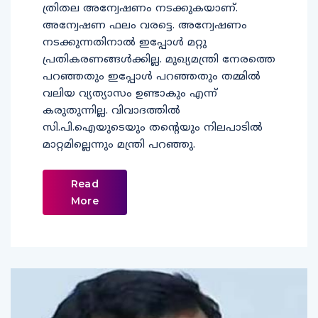
ത്രിതല അന്വേഷണം നടക്കുകയാണ്.
അന്വേഷണ ഫലം വരട്ടെ. അന്വേഷണം
നടക്കുന്നതിനാല്‍ ഇപ്പോള്‍ മറ്റു
പ്രതികരണങ്ങള്‍ക്കില്ല. മുഖ്യമന്ത്രി നേരത്തെ
പറഞ്ഞതും ഇപ്പോള്‍ പറഞ്ഞതും തമ്മില്‍
വലിയ വ്യത്യാസം ഉണ്ടാകും എന്ന്
കരുതുന്നില്ല. വിവാദത്തില്‍
സി.പി.ഐയുടെയും തന്റെയും നിലപാടില്‍
മാറ്റമില്ലെന്നും മന്ത്രി പറഞ്ഞു.
Read
More