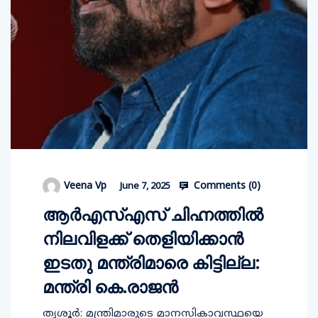
Comments (
0
)
Veena Vp
June 7, 2025
ആര്‍എസ്എസ് ചിഹ്നത്തില്‍
നിലവിളക്ക് തെളിയിക്കാന്‍
ഇടതു മന്ത്രിമാരെ കിട്ടില്ല:
മന്ത്രി കെ.രാജന്‍
തൃശൂര്‍: മന്ത്രിമാരുടെ മാനസികാവസ്ഥയെ