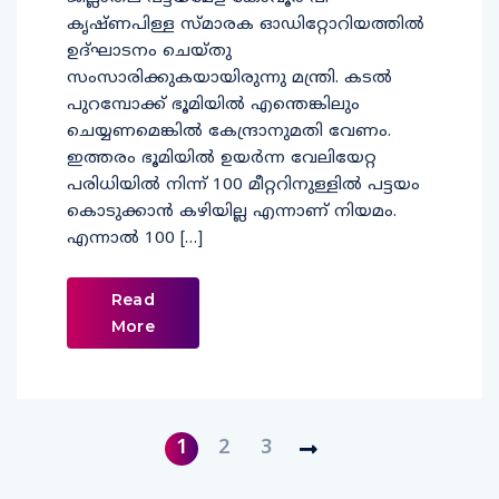
കൃഷ്ണപിള്ള സ്മാരക ഓഡിറ്റോറിയത്തില്‍
ഉദ്ഘാടനം ചെയ്തു
സംസാരിക്കുകയായിരുന്നു മന്ത്രി. കടല്‍
പുറമ്പോക്ക് ഭൂമിയില്‍ എന്തെങ്കിലും
ചെയ്യണമെങ്കില്‍ കേന്ദ്രാനുമതി വേണം.
ഇത്തരം ഭൂമിയില്‍ ഉയര്‍ന്ന വേലിയേറ്റ
പരിധിയില്‍ നിന്ന് 100 മീറ്ററിനുള്ളില്‍ പട്ടയം
കൊടുക്കാന്‍ കഴിയില്ല എന്നാണ് നിയമം.
എന്നാല്‍ 100 […]
Read
More
1
2
3