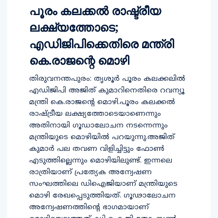
പൂരം കലക്കല്‍ രാഷ്ട്രീയ
ലക്ഷ്യത്തോടെ;
എഡിജിപിക്കെതിരെ മന്ത്രി
കെ.രാജന്റെ മൊഴി
തിരുവനന്തപുരം: തൃശൂര്‍ പൂരം കലക്കലില്‍
എഡിജിപി അജിത് കുമാറിനെതിരെ റവന്യൂ
മന്ത്രി കെ.രാജന്റെ മൊഴി.പൂരം കലക്കല്‍
രാഷ്ട്രീയ ലക്ഷ്യത്തോടെയാണെന്നും
അതിനായി ഗൂഡാലോചന നടന്നെന്നും
മന്ത്രിയുടെ മൊഴിയില്‍ പറയുന്നു.അജിത്
കുമാര്‍ പല തവണ വിളിച്ചിട്ടും ഫോണ്‍
എടുത്തില്ലെന്നും മൊഴിയിലുണ്ട്. ഇന്നലെ
രാത്രിയാണ് പ്രത്യേക അന്വേഷണ
സംഘത്തിലെ ഡിഐജിയാണ് മന്ത്രിയുടെ
മൊഴി രേഖപ്പെടുത്തിയത്. ഗൂഢാലോചന
അന്വേഷണത്തിന്റെ ഭാഗമായാണ്