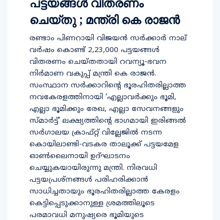
പട്ടയങ്ങള്‍ വിതരണം
ചെയ്തു ; മന്ത്രി കെ രാജന്‍
രണ്ടാം പിണറായി വിജയന്‍ സര്‍ക്കാര്‍ നാല്
വര്‍ഷം കൊണ്ട് 2,23,000 പട്ടയങ്ങള്‍
വിതരണം ചെയ്തതായി റവന്യൂ-ഭവന
നിര്‍മാണ വകുപ്പ് മന്ത്രി കെ രാജന്‍.
സംസ്ഥാന സര്‍ക്കാറിന്റെ ഭൂരഹിതരില്ലാത്ത
നവകേരളത്തിനായി ‘എല്ലാവര്‍ക്കും ഭൂമി,
എല്ലാ ഭൂമിക്കും രേഖ, എല്ലാ സേവനങ്ങളും
സ്മാര്‍ട്ട്’ ലക്ഷ്യത്തിന്റെ ഭാഗമായി ഇരിങ്ങല്‍
സര്‍ഗാലയ ക്രാഫ്റ്റ് വില്ലേജില്‍ നടന്ന
കൊയിലാണ്ടി-വടകര താലൂക്ക് പട്ടയമേള
ഓണ്‍ലൈനായി ഉദ്ഘാടനം
ചെയ്യുകയായിരുന്നു മന്ത്രി. നിരവധി
പട്ടയപ്രശ്നങ്ങള്‍ പരിഹരിക്കാന്‍
സാധിച്ചതായും ഭൂരഹിതരില്ലാത്ത കേരളം
കെട്ടിപ്പെടുക്കാനുള്ള ശ്രമത്തിലൂടെ
പരമാവധി മനുഷ്യരെ ഭൂമിയുടെ