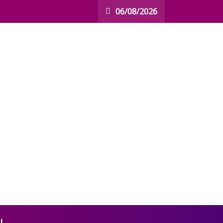
06/08/2026