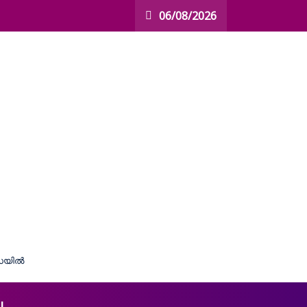
06/08/2026