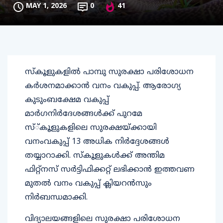
MAY 1, 2026
0
41
സ്‌കൂളുകളില്‍ പാമ്പു സുരക്ഷാ പരിശോധന
കര്‍ശനമാക്കാന്‍ വനം വകുപ്പ്. ആരോഗ്യ
കുടുംബക്ഷേമ വകുപ്പ്
മാര്‍ഗനിര്‍ദേശങ്ങള്‍ക്ക് പുറമേ
സ്്കൂളുകളിലെ സുരക്ഷയ്ക്കായി
വനംവകുപ്പ് 13 അധിക നിര്‍ദ്ദേശങ്ങള്‍
തയ്യാറാക്കി. സ്‌കൂളുകള്‍ക്ക് അന്തിമ
ഫിറ്റ്‌നസ് സര്‍ട്ടിഫിക്കറ്റ് ലഭിക്കാന്‍ ഇത്തവണ
മുതല്‍ വനം വകുപ്പ് ക്ലിയറന്‍സും
നിര്‍ബന്ധമാക്കി.
വിദ്യാലയങ്ങളിലെ സുരക്ഷാ പരിശോധന