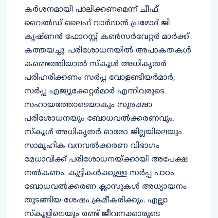
കര്‍ശനമായി പാലിക്കണമെന്ന് ചീഫ്
വൈല്‍ഡ് ലൈഫ് വാര്‍ഡന്‍ പ്രമോദ് ജി
കൃഷ്ണന്‍ ഫോറസ്റ്റ് കണ്‍സര്‍വേറ്റര്‍ മാര്‍ക്ക്
കത്തയച്ചു. പരിശോധനയില്‍ അപാകതകള്‍
കണ്ടെത്തിയാല്‍ സ്‌കൂള്‍ അധികൃതര്‍
പരിഹരിക്കണം സര്‍പ്പ വോളണ്ടിയര്‍മാര്‍,
സര്‍പ്പ എജ്യുക്കേറ്റര്‍മാര്‍ എന്നിവരുടെ
സഹായത്തോടെയാകും സുരക്ഷാ
പരിശോധനയും ബോധവല്‍ക്കരണവും.
സ്‌കൂള്‍ അധികൃതര്‍ ഓരോ ജില്ലയിലെയും
സാമൂഹിക വനവല്‍ക്കരണ വിഭാഗം
മേധാവിക്ക് പരിശോധനയ്ക്കായി അപേക്ഷ
നല്‍കണം. കുട്ടികള്‍ക്കുള്ള സര്‍പ്പ പാഠം
ബോധവല്‍ക്കരണ ക്ലാസുകള്‍ അധ്യായനം
തുടങ്ങിയ ശേഷം ക്രമീകരിക്കും. എല്ലാ
സ്‌കൂളിലെയും രണ്ട് ജീവനക്കാരുടെ