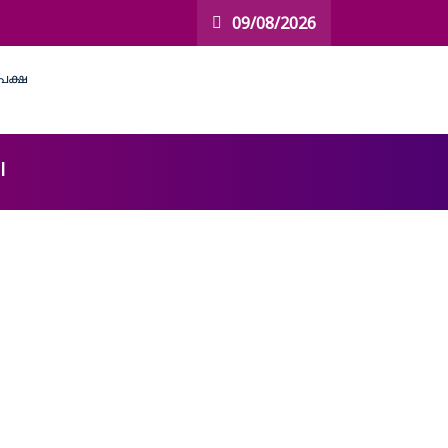
09/08/2026
l