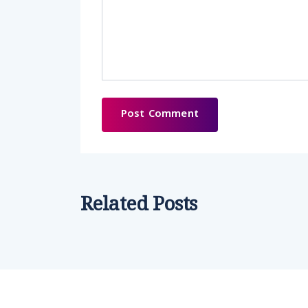
Related Posts