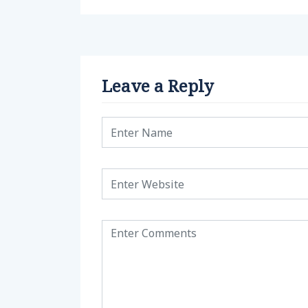
Leave a Reply