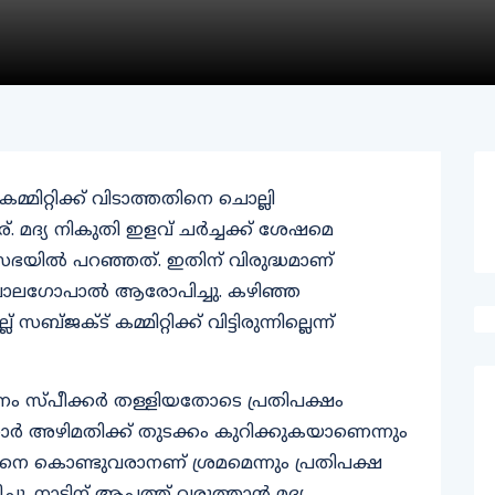
്മിറ്റിക്ക് വിടാത്തതിനെ ചൊല്ലി
മദ്യ നികുതി ഇളവ് ചര്‍ച്ചക്ക് ശേഷമെ
യമസഭയില്‍ പറഞ്ഞത്. ഇതിന് വിരുദ്ധമാണ്
 ബാലഗോപാല്‍ ആരോപിച്ചു. കഴിഞ്ഞ
ക്ട് കമ്മിറ്റിക്ക് വിട്ടിരുന്നില്ലെന്ന്
നം സ്പീക്കര്‍ തള്ളിയതോടെ പ്രതിപക്ഷം
കാര്‍ അഴിമതിക്ക് തുടക്കം കുറിക്കുകയാണെന്നും
നെ കൊണ്ടുവരാനണ് ശ്രമമെന്നും പ്രതിപക്ഷ