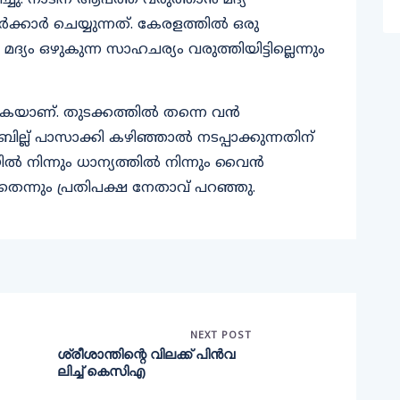
. നാടിന് ആപത്ത് വരുത്താന്‍ മദ്യ
ാര്‍ ചെയ്യുന്നത്. കേരളത്തില്‍ ഒരു
്യം ഒഴുകുന്ന സാഹചര്യം വരുത്തിയിട്ടില്ലെന്നും
ാണ്. തുടക്കത്തില്‍ തന്നെ വന്‍
്ല് പാസാക്കി കഴിഞ്ഞാല്‍ നടപ്പാക്കുന്നതിന്
ില്‍ നിന്നും ധാന്യത്തില്‍ നിന്നും വൈന്‍
്ചതെന്നും പ്രതിപക്ഷ നേതാവ് പറഞ്ഞു.
NEXT POST
ശ്രീശാന്തിന്റെ വിലക്ക് പിൻവ
ലിച്ച് കെസിഎ