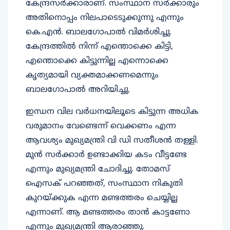
കേന്ദ്രസർക്കാരാണ്. സംസ്ഥാന സർക്കാരും
അതിനൊപ്പം നിലപാടെടുക്കുന്നു എന്നും
കെ.എൻ. ബാലഗോപാൽ വിമർശിച്ചു.
കേന്ദ്രത്തിൽ നിന്ന് എന്തൊക്കെ കിട്ടി,
എന്തൊക്കെ കിട്ടുന്നില്ല എന്നൊക്കെ
കൃത്യമായി വ്യക്തമാക്കണമെന്നും
ബാലഗോപാൽ അറിയിച്ചു.
ഇന്ധന വില വർധനയിലൂടെ കിട്ടുന്ന അധിക
വരുമാനം വേണ്ടെന്ന് വെക്കണം എന്ന
ആവശ്യം മുഖ്യമന്ത്രി വി ഡി സതീശൻ തള്ളി.
മുൻ സർക്കാർ ഉണ്ടാക്കിയ കടം വീട്ടണ്ടേ
എന്നും മുഖ്യമന്ത്രി ചോദിച്ചു. തോമസ്
ഐസക് പറഞ്ഞത്, സംസ്ഥാന നികുതി
കുറയ്ക്കുക എന്ന മണ്ടത്തരം ചെയ്യില്ല
എന്നാണ്. ആ മണ്ടത്തരം താൻ കാട്ടണോ
എന്നും മുഖ്യമന്ത്രി ആരാഞ്ഞു.