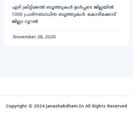
ഏഴ് ക്രിട്ടിക്കല്‍ ബൂത്തുകള്‍ ഉള്‍പ്പടെ ജില്ലയില്‍
1000 പ്രശ്‌നബാധിത ബൂത്തുകള്‍. കോഴിക്കോട്
ജില്ലാ റൂറല്‍
November 28, 2020
Copyright © 2024 Janashabdham.in All Rights Reserved