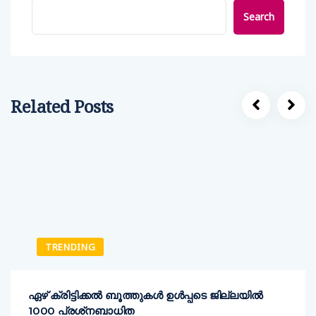
Search
Related Posts
TRENDING
ഏഴ് ക്രിട്ടിക്കല്‍ ബൂത്തുകള്‍ ഉള്‍പ്പടെ ജില്ലയില്‍
1000 പ്രശ്‌നബാധിത