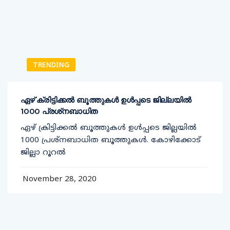
TRENDING
ഏഴ് ക്രിട്ടിക്കല്‍ ബൂത്തുകള്‍ ഉള്‍പ്പടെ ജില്ലയില്‍
1000 പ്രശ്‌നബാധിത
ഏഴ് ക്രിട്ടിക്കല്‍ ബൂത്തുകള്‍ ഉള്‍പ്പടെ ജില്ലയില്‍
1000 പ്രശ്‌നബാധിത ബൂത്തുകള്‍. കോഴിക്കോട്
ജില്ലാ റൂറല്‍
November 28, 2020