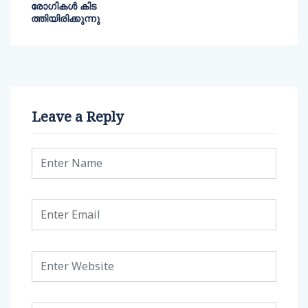
രോഗികള്‍ കിട
ത്തിയിരിക്കുന്നു
Leave a Reply