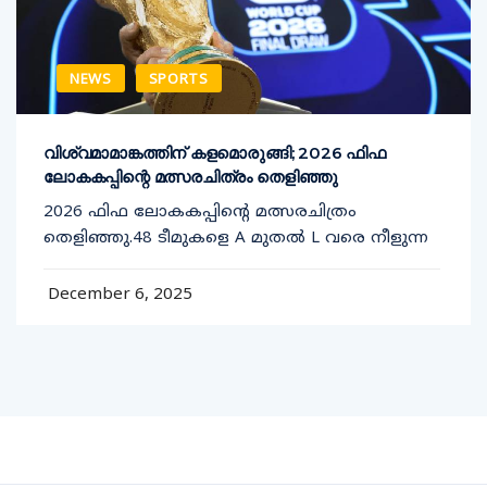
NEWS
SPORTS
വിശ്വമാമാങ്കത്തിന് കളമൊരുങ്ങി; 2026 ഫിഫ
ലോകകപ്പിന്റെ മത്സരചിത്രം തെളിഞ്ഞു
2026 ഫിഫ ലോകകപ്പിന്റെ മത്സരചിത്രം
തെളിഞ്ഞു.48 ടീമുകളെ A മുതൽ L വരെ നീളുന്ന
December 6, 2025