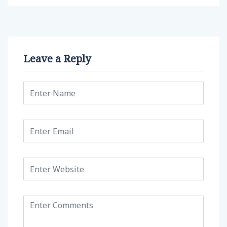
Leave a Reply