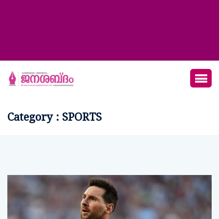
Category : SPORTS