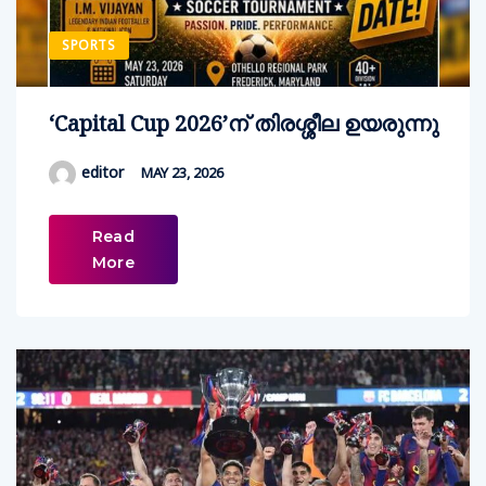
SPORTS
‘Capital Cup 2026’ന്‌ തിരശ്ശീല ഉയരുന്നു
editor
MAY 23, 2026
Read
More