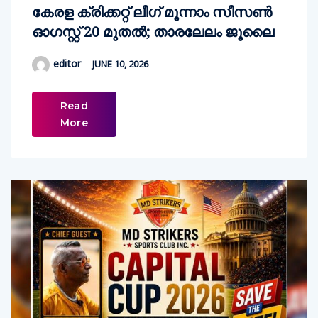
കേരള ക്രിക്കറ്റ് ലീഗ് മൂന്നാം സീസണ്‍
ഓഗസ്റ്റ് 20 മുതല്‍; താരലേലം ജൂലൈ
editor
JUNE 10, 2026
Read
More