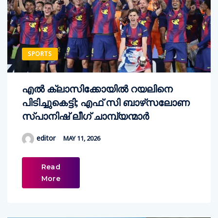
SPORTS
എല്‍ ക്ലാസിക്കോയില്‍ റയലിനെ
പിടിച്ചുകെട്ടി; എഫ് സി ബാഴ്‌സലോണ
സ്പാനിഷ് ലീഗ് ചാമ്പ്യന്മാര്‍
editor
MAY 11, 2026
Read
More