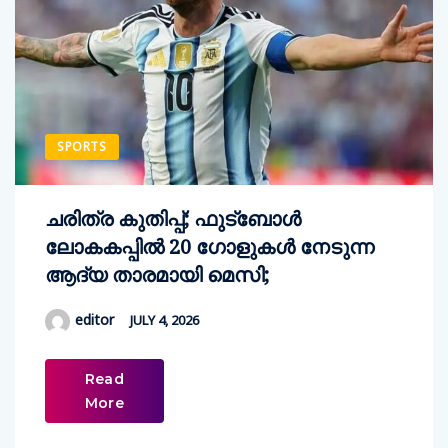
SPORTS
ചരിത്ര കുതിപ്പ്; ഫുട്ബോൾ
ലോകകപ്പിൽ 20 ഗോളുകള്‍ നേടുന്ന
ആദ്യ താരമായി മെസി;
editor
JULY 4, 2026
Read
More