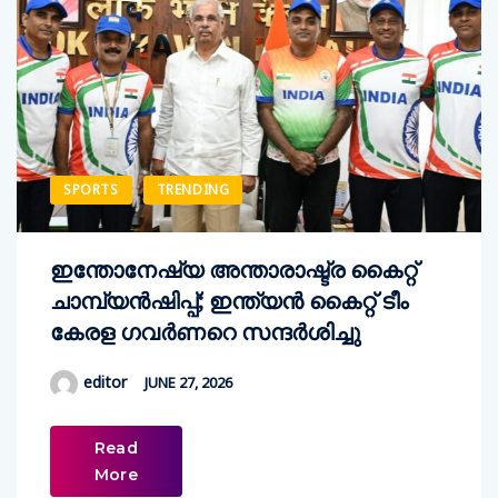
SPORTS
TRENDING
ഇന്തോനേഷ്യ അന്താരാഷ്ട്ര കൈറ്റ്
ചാമ്പ്യന്‍ഷിപ്പ്; ഇന്ത്യന്‍ കൈറ്റ് ടീം
കേരള ഗവര്‍ണറെ സന്ദര്‍ശിച്ചു
editor
JUNE 27, 2026
Read
More