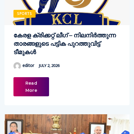
SPORTS
കേരള ക്രിക്കറ്റ് ലീഗ് – നിലനിർത്തുന്ന
താരങ്ങളുടെ പട്ടിക പുറത്തുവിട്ട്
ടീമുകൾ
editor
JULY 2, 2026
Read
More