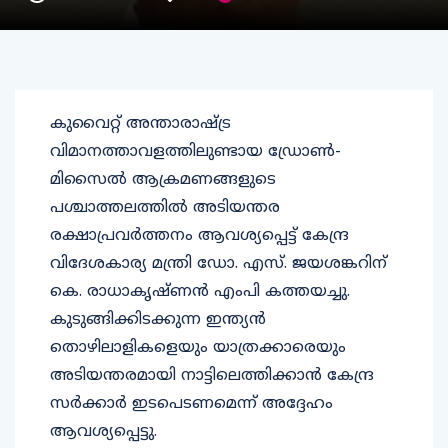
കുവൈറ്റ് അന്താരാഷ്ട്ര
വിമാനത്താവളത്തിലുണ്ടായ ഡ്രോണ്‍-
മിസൈല്‍ ആക്രമണങ്ങളുടെ
പശ്ചാത്തലത്തില്‍ അടിയന്തര
രക്ഷാപ്രവര്‍ത്തനം ആവശ്യപ്പെട്ട് കേന്ദ്ര
വിദേശകാര്യ മന്ത്രി ഡോ. എസ്. ജയശങ്കറിന്
കെ. രാധാകൃഷ്ണന്‍ എംപി കത്തയച്ചു.
കുടുങ്ങിക്കിടക്കുന്ന ഇന്ത്യന്‍
തൊഴിലാളികളെയും യാത്രക്കാരെയും
അടിയന്തരമായി നാട്ടിലെത്തിക്കാന്‍ കേന്ദ്ര
സര്‍ക്കാര്‍ ഇടപെടണമെന്ന് അദ്ദേഹം
ആവശ്യപ്പെട്ടു.