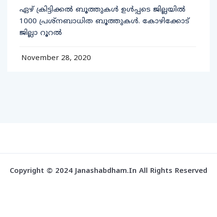
ഏഴ് ക്രിട്ടിക്കല്‍ ബൂത്തുകള്‍ ഉള്‍പ്പടെ ജില്ലയില്‍
1000 പ്രശ്‌നബാധിത ബൂത്തുകള്‍. കോഴിക്കോട്
ജില്ലാ റൂറല്‍
November 28, 2020
Copyright © 2024 Janashabdham.in All Rights Reserved