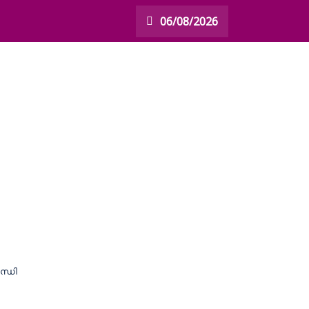
06/08/2026