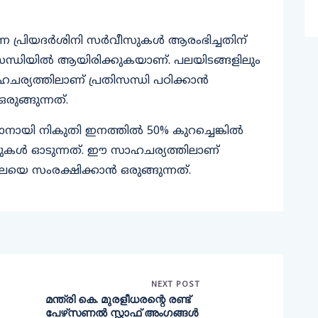
ന്ന പ്രിയദർശിനി സർവീസുകൾ ആരംഭിച്ചതിന്
ിസന്ധിയിൽ ആയിരിക്കുകയാണ്. പലയിടങ്ങളിലും
്യത്തിലാണ് പ്രതിസന്ധി പഠിക്കാൻ
രുങ്ങുന്നത്.
നായി നികുതി ഇനത്തിൽ 50% കുറച്ചെങ്കിൽ
ുകൾ ഓടുന്നത്. ഈ സാഹചര്യത്തിലാണ്
യെ സംരക്ഷിക്കാൻ ഒരുങ്ങുന്നത്.
NEXT POST
മന്ത്രി കെ. മുരളീധരന്റെ രണ്ട്
പേഴ്‌സണല്‍ സ്റ്റാഫ് അംഗങ്ങള്‍