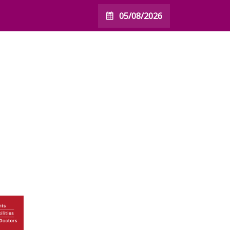
05/08/2026