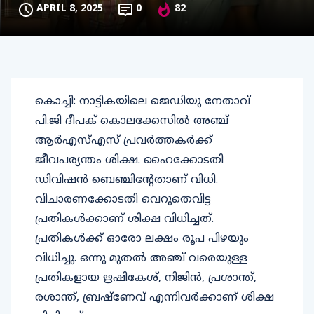
APRIL 8, 2025
0
82
കൊച്ചി: നാട്ടികയിലെ ജെഡിയു നേതാവ്
പി.ജി ദീപക് കൊലക്കേസില്‍ അഞ്ച്
ആര്‍എസ്എസ് പ്രവര്‍ത്തകര്‍ക്ക്
ജീവപര്യന്തം ശിക്ഷ. ഹൈക്കോടതി
ഡിവിഷന്‍ ബെഞ്ചിന്റേതാണ് വിധി.
വിചാരണക്കോടതി വെറുതെവിട്ട
പ്രതികള്‍ക്കാണ് ശിക്ഷ വിധിച്ചത്.
പ്രതികള്‍ക്ക് ഓരോ ലക്ഷം രൂപ പിഴയും
വിധിച്ചു. ഒന്നു മുതല്‍ അഞ്ച് വരെയുള്ള
പ്രതികളായ ഋഷികേശ്, നിജിന്‍, പ്രശാന്ത്,
രശാന്ത്, ബ്രഷ്ണേവ് എന്നിവര്‍ക്കാണ് ശിക്ഷ