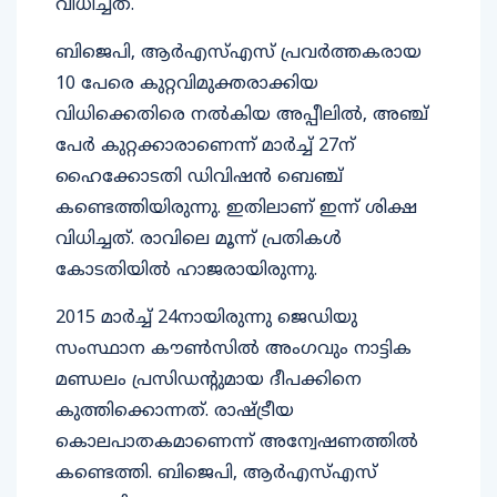
വിധിച്ചത്.
ബിജെപി, ആര്‍എസ്എസ് പ്രവര്‍ത്തകരായ
10 പേരെ കുറ്റവിമുക്തരാക്കിയ
വിധിക്കെതിരെ നല്‍കിയ അപ്പീലില്‍, അഞ്ച്
പേര്‍ കുറ്റക്കാരാണെന്ന് മാര്‍ച്ച് 27ന്
ഹൈക്കോടതി ഡിവിഷന്‍ ബെഞ്ച്
കണ്ടെത്തിയിരുന്നു. ഇതിലാണ് ഇന്ന് ശിക്ഷ
വിധിച്ചത്. രാവിലെ മൂന്ന് പ്രതികള്‍
കോടതിയില്‍ ഹാജരായിരുന്നു.
2015 മാര്‍ച്ച് 24നായിരുന്നു ജെഡിയു
സംസ്ഥാന കൗണ്‍സില്‍ അംഗവും നാട്ടിക
മണ്ഡലം പ്രസിഡന്റുമായ ദീപക്കിനെ
കുത്തിക്കൊന്നത്. രാഷ്ട്രീയ
കൊലപാതകമാണെന്ന് അന്വേഷണത്തില്‍
കണ്ടെത്തി. ബിജെപി, ആര്‍എസ്എസ്