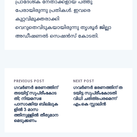
പ്രാദേശിക നേതാക്കളായ പത്തു
പേരായിരുന്നു പ്രതികള്‍. ഇവരെ
കുറ്റവിമുക്തരാക്കി
വെറുതെവിടുകയായിരുന്നു തൃശൂര്‍ ജില്ലാ
അഡീഷണല്‍ സെഷന്‍സ് കോടതി.
PREVIOUS POST
NEXT POST
ഗവര്‍ണര്‍ ഭരണത്തിന്
ഗവര്‍ണര്‍ ഭരണത്തിന് ത
തടയിട്ട് സുപ്രീംകോട
ടയിട്ട സുപ്രീംകോടതി
തി; നിയമസഭ
വിധി ചരിത്രപരമെന്ന്
പാസാക്കിയ ബില്ലുക
എം.കെ സ്റ്റാലിൻ
ളില്‍ 3 മാസ
ത്തിനുള്ളില്‍ തീരുമാന
മെടുക്കണം