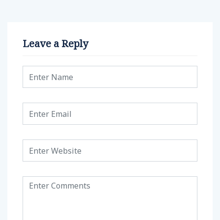
Leave a Reply