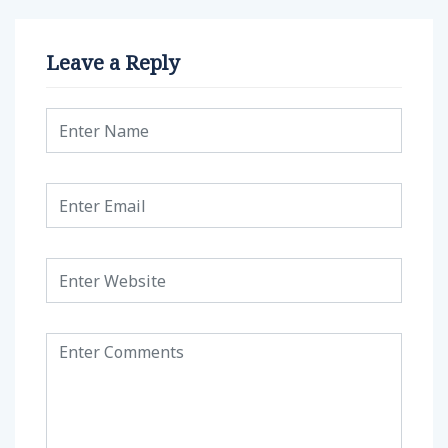
Leave a Reply