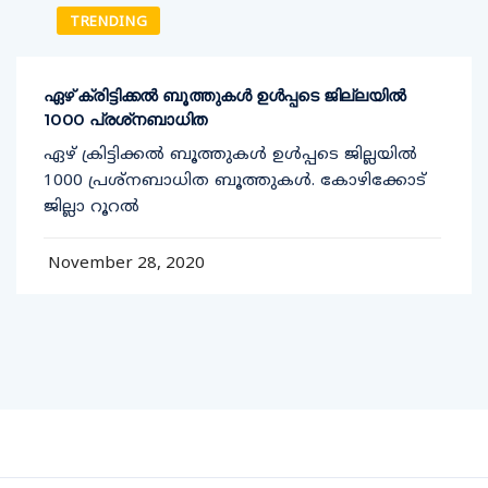
TRENDING
ഏഴ് ക്രിട്ടിക്കല്‍ ബൂത്തുകള്‍ ഉള്‍പ്പടെ ജില്ലയില്‍
1000 പ്രശ്‌നബാധിത
ഏഴ് ക്രിട്ടിക്കല്‍ ബൂത്തുകള്‍ ഉള്‍പ്പടെ ജില്ലയില്‍
1000 പ്രശ്‌നബാധിത ബൂത്തുകള്‍. കോഴിക്കോട്
ജില്ലാ റൂറല്‍
November 28, 2020