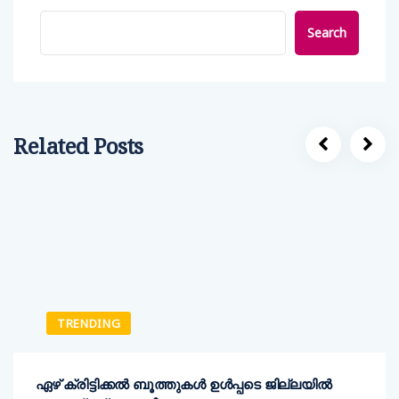
Search
Related Posts
TRENDING
ഏഴ് ക്രിട്ടിക്കല്‍ ബൂത്തുകള്‍ ഉള്‍പ്പടെ ജില്ലയില്‍