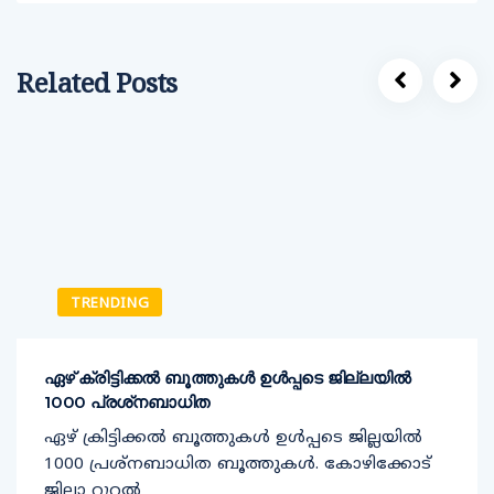
Related Posts
TRENDING
ഏഴ് ക്രിട്ടിക്കല്‍ ബൂത്തുകള്‍ ഉള്‍പ്പടെ ജില്ലയില്‍
1000 പ്രശ്‌നബാധിത
ഏഴ് ക്രിട്ടിക്കല്‍ ബൂത്തുകള്‍ ഉള്‍പ്പടെ ജില്ലയില്‍
1000 പ്രശ്‌നബാധിത ബൂത്തുകള്‍. കോഴിക്കോട്
ജില്ലാ റൂറല്‍