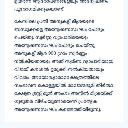
ഉയര്‍ന്ന ആരോപണങ്ങളിലും അന്വേഷണം
പുരോഗമിക്കുകയാണ്.
കേസിലെ പ്രതി അനുകല്പ് മിശ്രയുടെ
ബന്ധുക്കളെ അന്വേഷണസംഘം ചോദ്യം
ചെയ്തു. സ്വര്‍ണ്ണ വ്യാപാരിയെയും
അന്വേഷണസംഘം ചോദ്യം ചെയ്തു.
അനുകല്പ് മിശ്ര 900 ഗ്രാം സ്വര്‍ണ്ണം
നല്‍കിയതായും അത് സ്വര്‍ണ വ്യാപാരിയായ
വിജയ് കൗശല്‍ ഉരുക്കി നല്‍കിയതായും
വിവരം. അയോദ്ധ്യാരാമക്ഷേത്രത്തിലെ
സംഭാവന കൊള്ളയില്‍ രാമജന്മഭൂമി തീര്‍ത്ഥ
ക്ഷേത്ര ട്രസ്റ്റ് മുന്‍ അംഗം അനില്‍ മിശ്രയ്ക്ക്
ഗുരുതര വീഴ്ചയുണ്ടായെന്ന് പ്രത്യേക
അന്വേഷണസംഘം കണ്ടെത്തിയിരുന്നു.