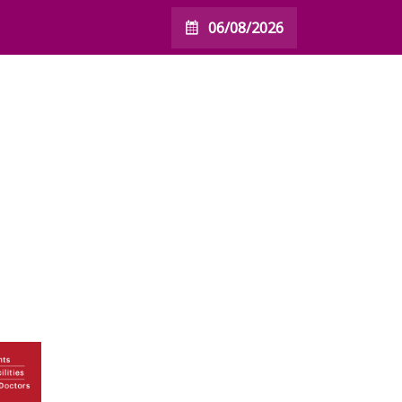
06/08/2026