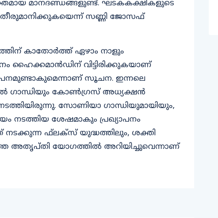
യക്തമായ മാനദണ്ഡ‍ങ്ങളുണ്ട്. ഘടകകക്ഷികളുടെ
ീരുമാനിക്കുകയെന്ന് സണ്ണി ജോസഫ്
പനത്തിന് കാതോര്‍ത്ത് ഏഴാം നാളും
ം ഹൈക്കമാന്‍ഡിന് വിട്ടിരിക്കുകയാണ്
ാപനമുണ്ടാകുമെന്നാണ് സൂചന. ഇന്നലെ
‍ ഗാന്ധിയും കോണ്‍ഗ്രസ് അധ്യക്ഷന്‍
്ച്ച നടത്തിയിരുന്നു. സോണിയാ ഗാന്ധിയുമായിയും,
 നടത്തിയ ശേഷമാകും പ്രഖ്യാപനം
്കുന്ന ഫ്‌ലക്‌സ് യുദ്ധത്തിലും, ശക്തി
ുത്ത അതൃപ്തി യോഗത്തില്‍ അറിയിച്ചുവെന്നാണ്