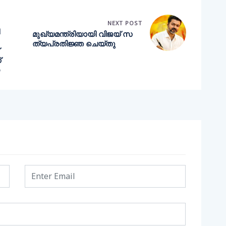
NEXT POST
മുഖ്യമന്ത്രിയായി വിജയ് സ
ത്യപ്രതിജ്ഞ ചെയ്തു
്