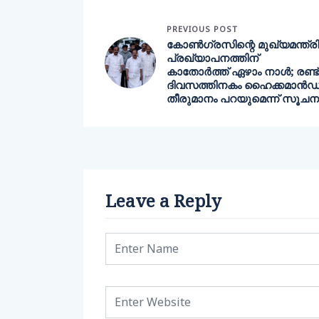
PREVIOUS POST
കോണ്‍ഗ്രസിന്റെ മുഖ്യമന്ത്രി
പ്രഖ്യാപനത്തിന്
കാതോര്‍ത്ത് ഏഴാം നാള്‍; രണ്ട്
ദിവസത്തിനകം ഹൈക്കമാന്‍ഡ
തീരുമാനം പറയുമെന്ന് സൂചന
Leave a Reply