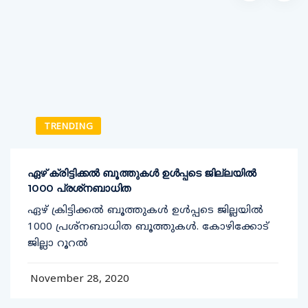
TRENDING
ഏഴ് ക്രിട്ടിക്കല്‍ ബൂത്തുകള്‍ ഉള്‍പ്പടെ ജില്ലയില്‍
1000 പ്രശ്‌നബാധിത
ഏഴ് ക്രിട്ടിക്കല്‍ ബൂത്തുകള്‍ ഉള്‍പ്പടെ ജില്ലയില്‍
1000 പ്രശ്‌നബാധിത ബൂത്തുകള്‍. കോഴിക്കോട്
ജില്ലാ റൂറല്‍
November 28, 2020