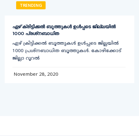
TRENDING
ഏഴ് ക്രിട്ടിക്കല്‍ ബൂത്തുകള്‍ ഉള്‍പ്പടെ ജില്ലയില്‍
1000 പ്രശ്‌നബാധിത
ഏഴ് ക്രിട്ടിക്കല്‍ ബൂത്തുകള്‍ ഉള്‍പ്പടെ ജില്ലയില്‍
1000 പ്രശ്‌നബാധിത ബൂത്തുകള്‍. കോഴിക്കോട്
ജില്ലാ റൂറല്‍
November 28, 2020