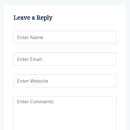
Leave a Reply