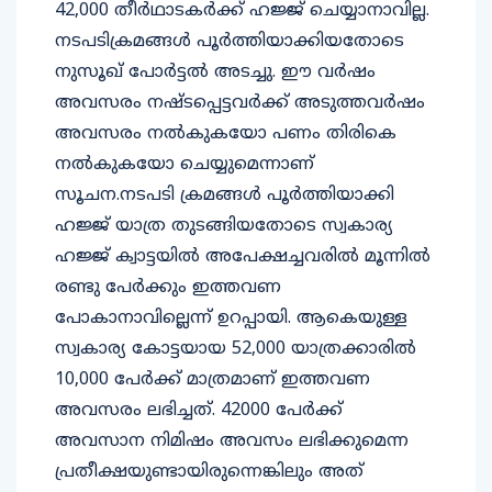
42,000 തീർഥാടകർക്ക് ഹജ്ജ് ചെയ്യാനാവില്ല.
നടപടിക്രമങ്ങള്‍ പൂർത്തിയാക്കിയതോടെ
നുസൂഖ് പോർട്ടല്‍ അടച്ചു. ഈ വർഷം
അവസരം നഷ്ടപ്പെട്ടവർക്ക് അടുത്തവർഷം
അവസരം നൽകുകയോ പണം തിരികെ
നൽകുകയോ ചെയ്യുമെന്നാണ്
സൂചന.നടപടി ക്രമങ്ങള്‍ പൂർത്തിയാക്കി
ഹജ്ജ് യാത്ര തുടങ്ങിയതോടെ സ്വകാര്യ
ഹജ്ജ് ക്വാട്ടയില്‍ അപേക്ഷച്ചവരില്‍ മൂന്നില്‍
രണ്ടു പേർക്കും ഇത്തവണ
പോകാനാവില്ലെന്ന് ഉറപ്പായി. ആകെയുള്ള
സ്വകാര്യ കോട്ടയായ 52,000 യാത്രക്കാരില്‍
10,000 പേർക്ക് മാത്രമാണ് ഇത്തവണ
അവസരം ലഭിച്ചത്. 42000 പേർക്ക്
അവസാന നിമിഷം അവസം ലഭിക്കുമെന്ന
പ്രതീക്ഷയുണ്ടായിരുന്നെങ്കിലും അത്