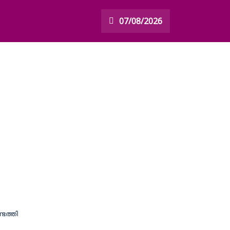
07/08/2026