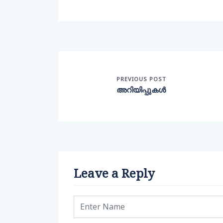
PREVIOUS POST
അറിയിപ്പുകൾ
Leave a Reply