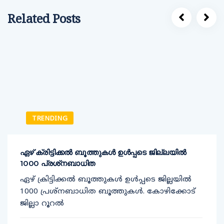
Related Posts
TRENDING
ഏഴ് ക്രിട്ടിക്കല്‍ ബൂത്തുകള്‍ ഉള്‍പ്പടെ ജില്ലയില്‍
1000 പ്രശ്‌നബാധിത
ഏഴ് ക്രിട്ടിക്കല്‍ ബൂത്തുകള്‍ ഉള്‍പ്പടെ ജില്ലയില്‍
1000 പ്രശ്‌നബാധിത ബൂത്തുകള്‍. കോഴിക്കോട്
ജില്ലാ റൂറല്‍