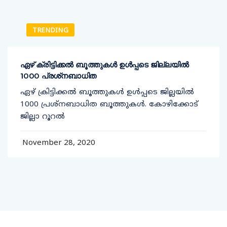
TRENDING
ഏഴ് ക്രിട്ടിക്കല്‍ ബൂത്തുകള്‍ ഉള്‍പ്പടെ ജില്ലയില്‍
1000 പ്രശ്‌നബാധിത
ഏഴ് ക്രിട്ടിക്കല്‍ ബൂത്തുകള്‍ ഉള്‍പ്പടെ ജില്ലയില്‍
1000 പ്രശ്‌നബാധിത ബൂത്തുകള്‍. കോഴിക്കോട്
ജില്ലാ റൂറല്‍
November 28, 2020