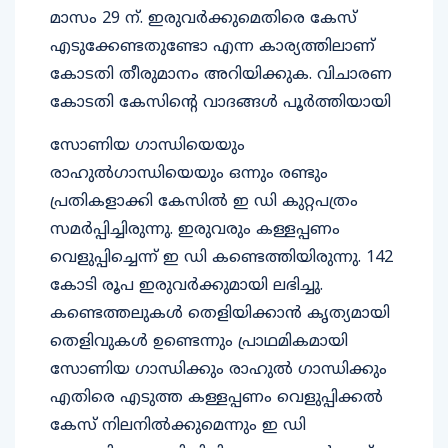
മാസം 29 ന്. ഇരുവർക്കുമെതിരെ കേസ്
എടുക്കേണ്ടതുണ്ടോ എന്ന കാര്യത്തിലാണ്
കോടതി തീരുമാനം അറിയിക്കുക. വിചാരണ
കോടതി കേസിൻ്റെ വാദങ്ങൾ പൂർത്തിയായി
സോണിയ ഗാന്ധിയെയും
രാഹുൽഗാന്ധിയെയും ഒന്നും രണ്ടും
പ്രതികളാക്കി കേസിൽ ഇ ഡി കുറ്റപത്രം
സമർപ്പിച്ചിരുന്നു. ഇരുവരും കള്ളപ്പണം
വെളുപ്പിച്ചെന്ന് ഇ ഡി കണ്ടെത്തിയിരുന്നു. 142
കോടി രൂപ ഇരുവർക്കുമായി ലഭിച്ചു.
കണ്ടെത്തലുകൾ തെളിയിക്കാൻ കൃത്യമായി
തെളിവുകൾ ഉണ്ടെന്നും പ്രാഥമികമായി
സോണിയ ഗാന്ധിക്കും രാഹുൽ ഗാന്ധിക്കും
എതിരെ എടുത്ത കള്ളപ്പണം വെളുപ്പിക്കൽ
കേസ് നിലനിൽക്കുമെന്നും ഇ ഡി