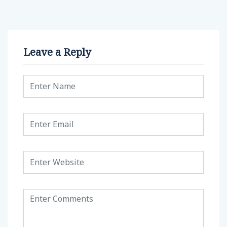
Leave a Reply