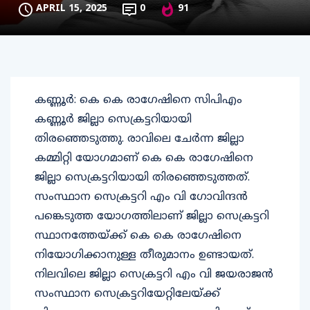
APRIL 15, 2025
0
91
കണ്ണൂര്‍: കെ കെ രാഗേഷിനെ സിപിഎം
കണ്ണൂര്‍ ജില്ലാ സെക്രട്ടറിയായി
തിരഞ്ഞെടുത്തു. രാവിലെ ചേര്‍ന്ന ജില്ലാ
കമ്മിറ്റി യോഗമാണ് കെ കെ രാഗേഷിനെ
ജില്ലാ സെക്രട്ടറിയായി തിരഞ്ഞെടുത്തത്.
സംസ്ഥാന സെക്രട്ടറി എം വി ഗോവിന്ദന്‍
പങ്കെടുത്ത യോഗത്തിലാണ് ജില്ലാ സെക്രട്ടറി
സ്ഥാനത്തേയ്ക്ക് കെ കെ രാഗേഷിനെ
നിയോഗിക്കാനുള്ള തീരുമാനം ഉണ്ടായത്.
നിലവിലെ ജില്ലാ സെക്രട്ടറി എം വി ജയരാജന്‍
സംസ്ഥാന സെക്രട്ടറിയേറ്റിലേയ്ക്ക്