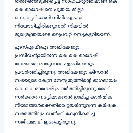
തിരഞ്ഞെടുക്കപ്പെട്ട സാഹചര്യത്തിലാണ് കെ
കെ രാഗേഷിനെ പുതിയ ജില്ലാ
സെക്രട്ടറിയായി സിപിഐഎം
നിയോഗിച്ചിരിക്കുന്നത്. നിലവില്‍
മുഖ്യമന്ത്രിയുടെ പ്രൈവറ്റ് സെക്രട്ടറിയാണ്.
എസ്എഫ്‌ഐ അഖിലേന്ത്യാ
പ്രസിഡന്റായിരുന്ന കെ കെ രാഗേഷ്
നേരത്തെ രാജ്യസഭാ എംപിയായും
പ്രവര്‍ത്തിച്ചിരുന്നു. അഖിലേന്ത്യാ കിസാന്‍
സഭയുടെ കേന്ദ്ര നേതൃത്വത്തിന്റെ ഭാഗമായും
കെ കെ രാഗേഷ് പ്രവര്‍ത്തിച്ചിരുന്നു. മോദി
സര്‍ക്കാര്‍ നടപ്പിലാക്കാന്‍ ശ്രമിച്ച കാര്‍ഷിക
നിയമങ്ങള്‍ക്കെതിരെ ഉയര്‍ന്നുവന്ന കര്‍ഷക
സമരത്തിലും ഡല്‍ഹി കേന്ദ്രീകരിച്ച്
സജീവമായി ഇടപെട്ടിരുന്നു.