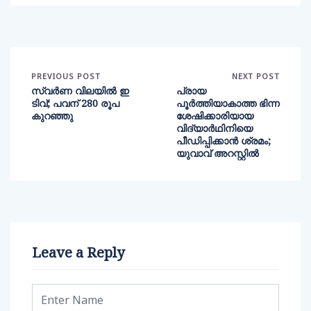
PREVIOUS POST
NEXT POST
സ്വര്‍ണ വിലയില്‍ ഇ
പ്രായ
ടിവ്; പവന് 280 രൂപ
പൂര്‍ത്തിയാകാത്ത ഭിന്ന
കുറഞ്ഞു
ശേഷിക്കാരിയായ
വിദ്യാര്‍ഥിനിയെ
പീഡിപ്പിക്കാന്‍ ശ്രമം;
യുവാവ് അറസ്റ്റില്‍
Leave a Reply