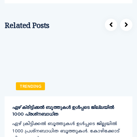
Related Posts
TRENDING
ഏഴ് ക്രിട്ടിക്കല്‍ ബൂത്തുകള്‍ ഉള്‍പ്പടെ ജില്ലയില്‍
1000 പ്രശ്‌നബാധിത
ഏഴ് ക്രിട്ടിക്കല്‍ ബൂത്തുകള്‍ ഉള്‍പ്പടെ ജില്ലയില്‍
1000 പ്രശ്‌നബാധിത ബൂത്തുകള്‍. കോഴിക്കോട്