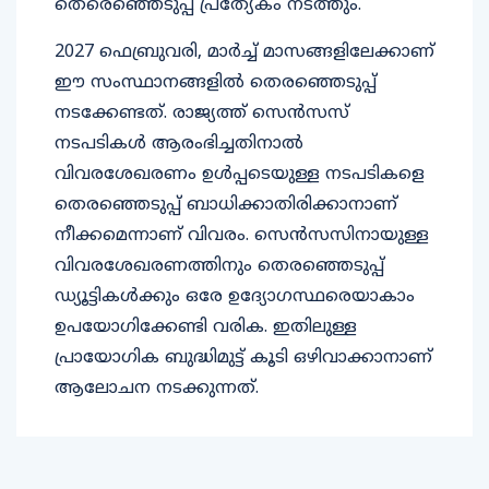
തെരെഞ്ഞെടുപ്പ് പ്രത്യേകം നടത്തും.
2027 ഫെബ്രുവരി, മാര്‍ച്ച് മാസങ്ങളിലേക്കാണ്
ഈ സംസ്ഥാനങ്ങളില്‍ തെരഞ്ഞെടുപ്പ്
നടക്കേണ്ടത്. രാജ്യത്ത് സെന്‍സസ്
നടപടികള്‍ ആരംഭിച്ചതിനാല്‍
വിവരശേഖരണം ഉള്‍പ്പടെയുള്ള നടപടികളെ
തെരഞ്ഞെടുപ്പ് ബാധിക്കാതിരിക്കാനാണ്
നീക്കമെന്നാണ് വിവരം. സെന്‍സസിനായുള്ള
വിവരശേഖരണത്തിനും തെരഞ്ഞെടുപ്പ്
ഡ്യൂട്ടികള്‍ക്കും ഒരേ ഉദ്യോഗസ്ഥരെയാകാം
ഉപയോഗിക്കേണ്ടി വരിക. ഇതിലുള്ള
പ്രായോഗിക ബുദ്ധിമുട്ട് കൂടി ഒഴിവാക്കാനാണ്
ആലോചന നടക്കുന്നത്.