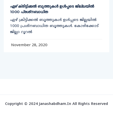
ഏഴ് ക്രിട്ടിക്കല്‍ ബൂത്തുകള്‍ ഉള്‍പ്പടെ ജില്ലയില്‍
1000 പ്രശ്‌നബാധിത
ഏഴ് ക്രിട്ടിക്കല്‍ ബൂത്തുകള്‍ ഉള്‍പ്പടെ ജില്ലയില്‍
1000 പ്രശ്‌നബാധിത ബൂത്തുകള്‍. കോഴിക്കോട്
ജില്ലാ റൂറല്‍
November 28, 2020
Copyright © 2024 Janashabdham.in All Rights Reserved