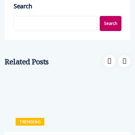
Search
Search
Related Posts
TRENDING