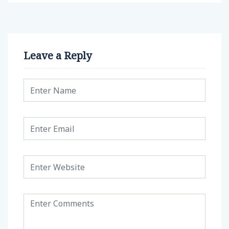
Leave a Reply