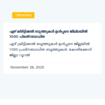
TRENDING
ഏഴ് ക്രിട്ടിക്കല്‍ ബൂത്തുകള്‍ ഉള്‍പ്പടെ ജില്ലയില്‍
1000 പ്രശ്‌നബാധിത
ഏഴ് ക്രിട്ടിക്കല്‍ ബൂത്തുകള്‍ ഉള്‍പ്പടെ ജില്ലയില്‍
1000 പ്രശ്‌നബാധിത ബൂത്തുകള്‍. കോഴിക്കോട്
ജില്ലാ റൂറല്‍
November 28, 2020