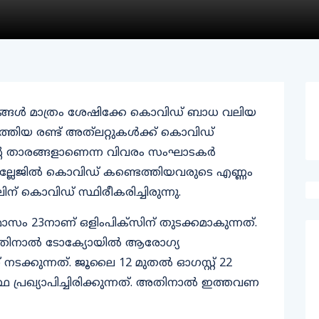
സങ്ങള്‍ മാത്രം ശേഷിക്കേ കൊവിഡ് ബാധ വലിയ
ിയ രണ്ട് അത്‌ലറ്റുകള്‍ക്ക് കൊവിഡ്
ന്‍റെ താരങ്ങളാണെന്ന വിവരം സംഘാടകര്‍
്‌ വില്ലേജില്‍ കൊവിഡ് കണ്ടെത്തിയവരുടെ എണ്ണം
ന് കൊവിഡ് സ്ഥിരീകരിച്ചിരുന്നു.
സം 23നാണ് ഒളിംപിക്‌സിന് തുടക്കമാകുന്നത്.
നതിനാല്‍ ടോക്യോയില്‍ ആരോഗ്യ
ടക്കുന്നത്. ജൂലൈ 12 മുതല്‍ ഓഗസ്റ്റ് 22
രഖ്യാപിച്ചിരിക്കുന്നത്. അതിനാല്‍ ഇത്തവണ