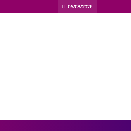
06/08/2026