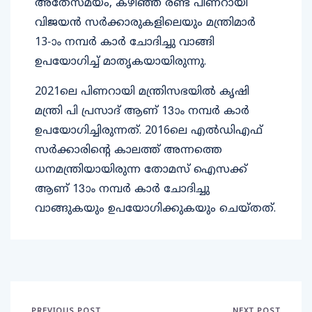
അതേസമയം, കഴിഞ്ഞ രണ്ട് പിണറായി
വിജയൻ സർക്കാരുകളിലെയും മന്ത്രിമാർ
13-ാം നമ്പർ കാർ ചോദിച്ചു വാങ്ങി
ഉപയോഗിച്ച് മാതൃകയായിരുന്നു.
2021ലെ പിണറായി മന്ത്രിസഭയില്‍ കൃഷി
മന്ത്രി പി പ്രസാദ് ആണ് 13ാം നമ്പര്‍ കാര്‍
ഉപയോഗിച്ചിരുന്നത്. 2016ലെ എല്‍ഡിഎഫ്
സര്‍ക്കാരിന്റെ കാലത്ത് അന്നത്തെ
ധനമന്ത്രിയായിരുന്ന തോമസ് ഐസക്ക്
ആണ് 13ാം നമ്പര്‍ കാര്‍ ചോദിച്ചു
വാങ്ങുകയും ഉപയോഗിക്കുകയും ചെയ്തത്.
PREVIOUS POST
NEXT POST