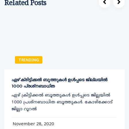
Related Posts
TRENDING
ഏഴ് ക്രിട്ടിക്കല്‍ ബൂത്തുകള്‍ ഉള്‍പ്പടെ ജില്ലയില്‍
1000 പ്രശ്‌നബാധിത
ഏഴ് ക്രിട്ടിക്കല്‍ ബൂത്തുകള്‍ ഉള്‍പ്പടെ ജില്ലയില്‍
1000 പ്രശ്‌നബാധിത ബൂത്തുകള്‍. കോഴിക്കോട്
ജില്ലാ റൂറല്‍
November 28, 2020