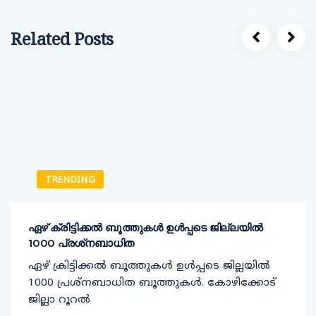
Related Posts
TRENDING
ഏഴ് ക്രിട്ടിക്കല്‍ ബൂത്തുകള്‍ ഉള്‍പ്പടെ ജില്ലയില്‍
1000 പ്രശ്‌നബാധിത
ഏഴ് ക്രിട്ടിക്കല്‍ ബൂത്തുകള്‍ ഉള്‍പ്പടെ ജില്ലയില്‍
1000 പ്രശ്‌നബാധിത ബൂത്തുകള്‍. കോഴിക്കോട്
ജില്ലാ റൂറല്‍