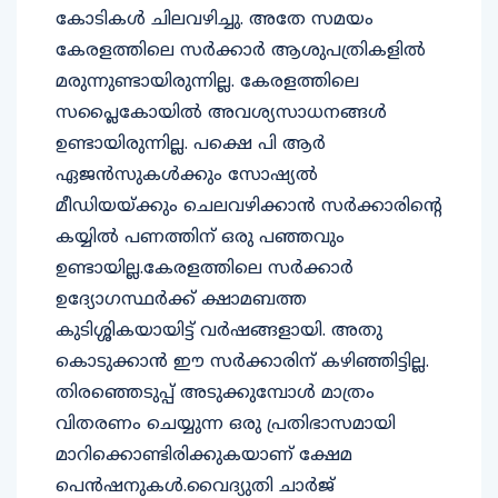
കേരളത്തിലെ സര്‍ക്കാര്‍ ആശുപത്രികളില്‍
മരുന്നുണ്ടായിരുന്നില്ല. കേരളത്തിലെ
സപ്ലൈകോയില്‍ അവശ്യസാധനങ്ങള്‍
ഉണ്ടായിരുന്നില്ല. പക്ഷെ പി ആര്‍
ഏജന്‍സുകള്‍ക്കും സോഷ്യല്‍
മീഡിയയ്ക്കും ചെലവഴിക്കാന്‍ സര്‍ക്കാരിന്റെ
കയ്യില്‍ പണത്തിന് ഒരു പഞ്ഞവും
ഉണ്ടായില്ല.കേരളത്തിലെ സര്‍ക്കാര്‍
ഉദ്യോഗസ്ഥര്‍ക്ക് ക്ഷാമബത്ത
കുടിശ്ശികയായിട്ട് വര്‍ഷങ്ങളായി. അതു
കൊടുക്കാന്‍ ഈ സര്‍ക്കാരിന് കഴിഞ്ഞിട്ടില്ല.
തിരഞ്ഞെടുപ്പ് അടുക്കുമ്പോള്‍ മാത്രം
വിതരണം ചെയ്യുന്ന ഒരു പ്രതിഭാസമായി
മാറിക്കൊണ്ടിരിക്കുകയാണ് ക്ഷേമ
പെന്‍ഷനുകള്‍.വൈദ്യുതി ചാര്‍ജ്
വെള്ളക്കരം എന്നിവ കുത്തനെ വര്‍ധിപ്പിച്ചു.