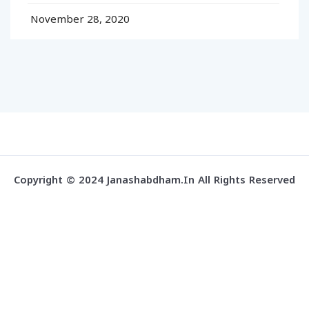
November 28, 2020
Copyright © 2024 Janashabdham.in All Rights Reserved