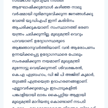
ആഘോഷിക്കുമ്പോള്‍ കഴിഞ്ഞ നാലു
വര്‍ഷമായി ദുരിമനുഭവിക്കുന്ന ജനങ്ങള്‍ക്കു
വേണ്ടി യു.ഡിഎഫ് ഇന്ന് കരിദിനം
ആചരിക്കുകയാണ്. സംസ്ഥാനത്ത് ഭരണ
യന്ത്രം ചലിക്കുന്നില്ല. മുഖ്യമന്ത്രി വെറും
പാവയാണ്. ഉദ്യോഗസ്ഥരുടെ
ആജ്ഞാനുവര്‍ത്തിയാണ്. വന്‍ ആരോപണം
ഉന്നയിക്കപ്പെട്ട ഉദ്യോഗസ്ഥരെ പോലും
സംരക്ഷിക്കുന്ന നയമാണ് മുഖ്യമന്ത്രി
മുന്നോട്ടു വെയ്ക്കുന്നത്. ശിവശങ്കരന്‍,
കെ.എ എബ്രഹാം, ഡി ജി പി അജിത് കുമാര്‍,
തുടങ്ങി എത്രയെത്ര ഉദാഹരണങ്ങളാണ്.
എല്ലാവര്‍ക്കുമൊപ്പം ഇടപാടുകളില്‍
പങ്കാളിയായി ലാഭം കൈപ്പറ്റിയ ആളായി
മുഖ്യമന്ത്രി മാറിയതു കൊണ്ടാണ് നടപടി
പോലും എടുക്കാനാവാതെ നിരന്തര ബ്ളാക്ക്