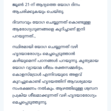
ജൂൺ 21-ന് ആദ്യത്തെ യോഗ ദിനം
ആചരിക്കുകയും ചെയ്തു.
ദിവസവും യോ​ഗ ചെയ്യുന്നത് കൊണ്ടുള്ള
ആരോ​ഗ്യ​ഗുണങ്ങളെ കുറിച്ചാണ് ഇനി
പറയുന്നത്..,
സ്ഥിരമായി യോഗ ചെയ്യുന്നത് വഴി
ഹൃദയാരോഗ്യം മെച്ചപ്പെടുത്താൻ
കഴിയുമെന്ന് പഠനങ്ങൾ പറയുന്നു. കൃത്യമായ
യോഗ വ്യായാമ ശീലം രക്തസമ്മർദ്ദം,
കൊളസ്ട്രോൾ എന്നിവയുടെ അളവ്
കുറച്ചുകൊണ്ട് ഹൃദയത്തിന് ആവശ്യമായ
സംരക്ഷണം നൽകും. ആഴത്തിലുള്ള ശ്വസന
പ്രക്രിയ ശീലമാക്കുന്നത് വഴി ഹൃദയാരോഗ്യം
മെച്ചപ്പെടുത്തുന്നു.