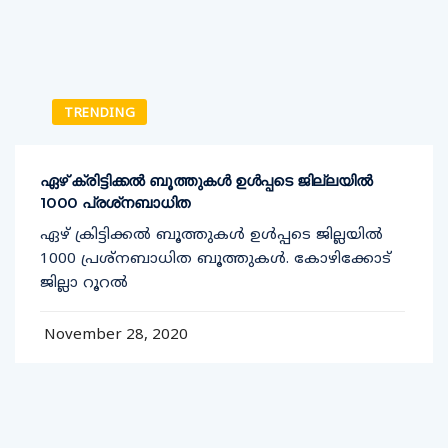
TRENDING
ഏഴ് ക്രിട്ടിക്കല്‍ ബൂത്തുകള്‍ ഉള്‍പ്പടെ ജില്ലയില്‍
1000 പ്രശ്‌നബാധിത
ഏഴ് ക്രിട്ടിക്കല്‍ ബൂത്തുകള്‍ ഉള്‍പ്പടെ ജില്ലയില്‍
1000 പ്രശ്‌നബാധിത ബൂത്തുകള്‍. കോഴിക്കോട്
ജില്ലാ റൂറല്‍
November 28, 2020